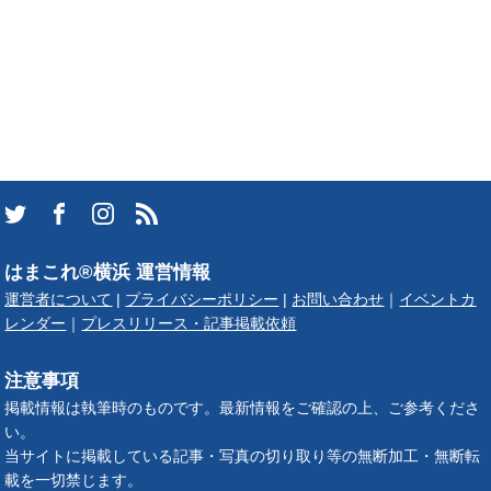
はまこれ®横浜 運営情報
運営者について
|
プライバシーポリシー
|
お問い合わせ
｜
イベントカ
レンダー
｜
プレスリリース・記事掲載依頼
注意事項
掲載情報は執筆時のものです。最新情報をご確認の上、ご参考くださ
い。
当サイトに掲載している記事・写真の切り取り等の無断加工・無断転
載を一切禁じます。