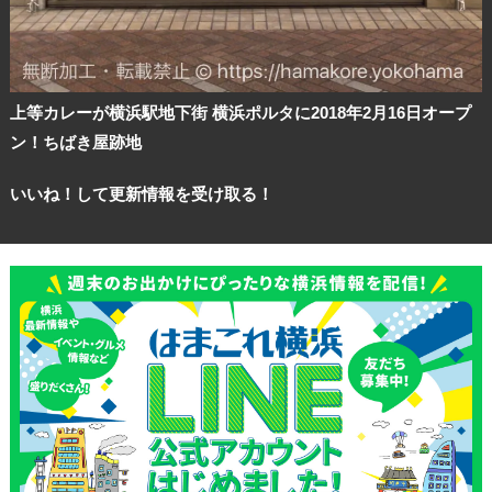
上等カレーが横浜駅地下街 横浜ポルタに2018年2月16日オープ
ン！ちばき屋跡地
いいね！して更新情報を受け取る！