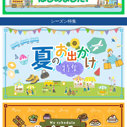
シーズン特集