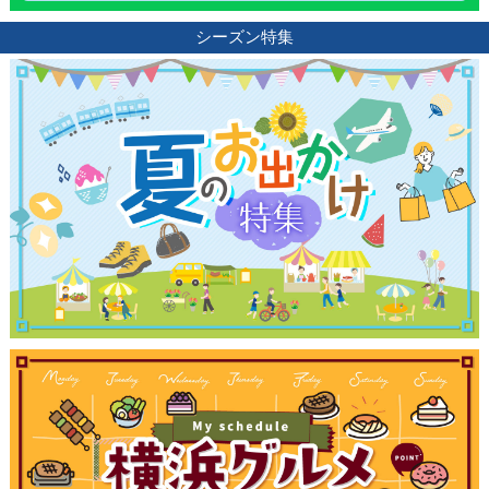
シーズン特集
観光ガイド
ランキング