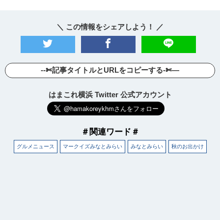
＼ この情報をシェアしよう！ ／
--✄記事タイトルとURLをコピーする-✄—
はまこれ横浜 Twitter 公式アカウント
＃関連ワード＃
グルメニュース
マークイズみなとみらい
みなとみらい
秋のお出かけ