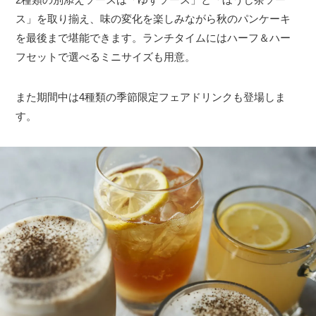
ス」を取り揃え、味の変化を楽しみながら秋のパンケーキ
を最後まで堪能できます。ランチタイムにはハーフ＆ハー
フセットで選べるミニサイズも用意。
また期間中は4種類の季節限定フェアドリンクも登場しま
す。