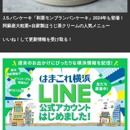
J.S.パンケーキ「和栗モンブランパンケーキ」2024年も登場！
阿蘇産大粒栗×自家製ほうじ茶クリームの人気メニュー
いいね！して更新情報を受け取る！