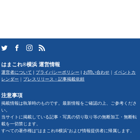
はまこれ®横浜 運営情報
運営者について
|
プライバシーポリシー
|
お問い合わせ
｜
イベントカ
レンダー
｜
プレスリリース・記事掲載依頼
注意事項
掲載情報は執筆時のものです。最新情報をご確認の上、ご参考くださ
い。
当サイトに掲載している記事・写真の切り取り等の無断加工・無断転
載を一切禁じます。
すべての著作権は“はまこれ®横浜”および情報提供者に帰属します。