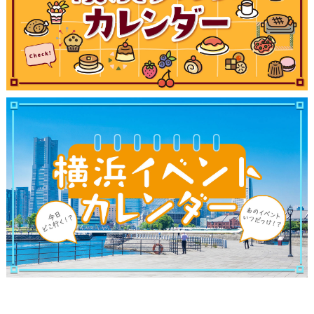
ブログ記事
サイトについて