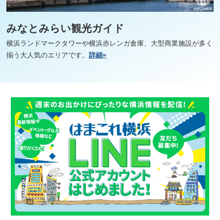
みなとみらい観光ガイド
横浜ランドマークタワーや横浜赤レンガ倉庫、大型商業施設が多く
揃う大人気のエリアです。
詳細»