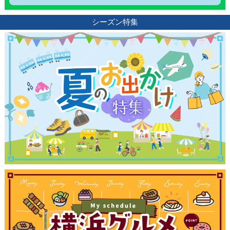
シーズン特集
観光ガイド
ランキング