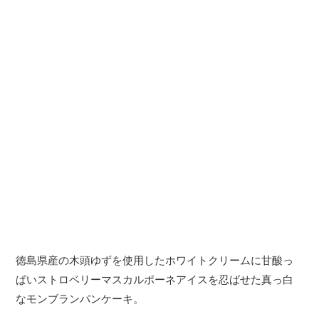
徳島県産の木頭ゆずを使用したホワイトクリームに甘酸っ
ぱいストロベリーマスカルポーネアイスを忍ばせた真っ白
なモンブランパンケーキ。