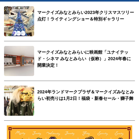
マークイズみなとみらい2023年クリスマスツリー
点灯！ライティングショー＆特別ギャラリー
マークイズみなとみらいに映画館「ユナイテッ
ド・シネマ みなとみらい（仮称）」2024年春に
開業決定！
2024年ランドマークプラザ＆マークイズみなとみ
らい初売りは1月2日！福袋・新春セール・獅子舞