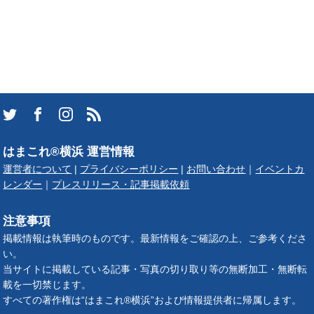
はまこれ®横浜 運営情報
運営者について
|
プライバシーポリシー
|
お問い合わせ
｜
イベントカ
レンダー
｜
プレスリリース・記事掲載依頼
注意事項
掲載情報は執筆時のものです。最新情報をご確認の上、ご参考くださ
い。
当サイトに掲載している記事・写真の切り取り等の無断加工・無断転
載を一切禁じます。
すべての著作権は“はまこれ®横浜”および情報提供者に帰属します。