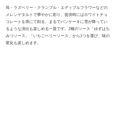
苺・ラズベリー・クランブル・エディブルフラワーなどの
メレンゲタルトで華やかに彩り、提供時にはホワイトチョ
コレートを席にて削る、まるでパンケーキに雪が降ってい
るような演出も楽しめる一皿です。2種のソース「ゆずはち
みつソース」「いちごベリーソース」から1つを選び、味の
変化も楽しめます。