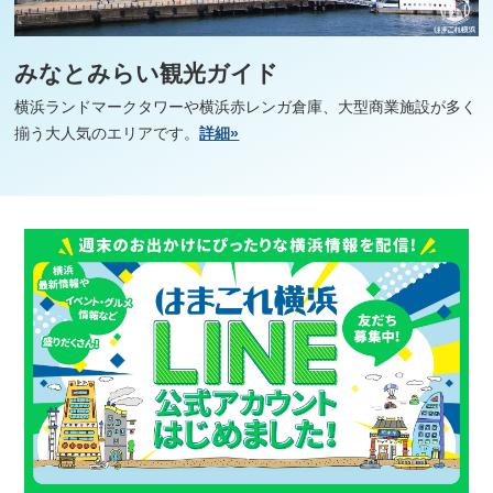
みなとみらい観光ガイド
横浜ランドマークタワーや横浜赤レンガ倉庫、大型商業施設が多く
揃う大人気のエリアです。
詳細»