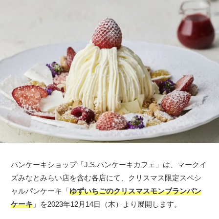
パンケーキショップ「J.S.パンケーキカフェ」は、マークイ
ズみなとみらい店を含む各店にて、クリスマス限定スペシ
ャルパンケーキ​「
ゆずいちごのクリスマスモンブランパン
ケーキ​
」を2023年12月14日（木）より展開します。