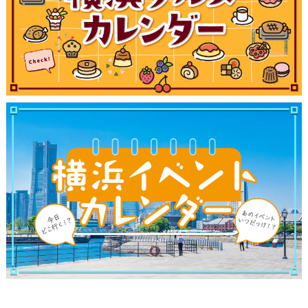
ブログ記事
サイトについて