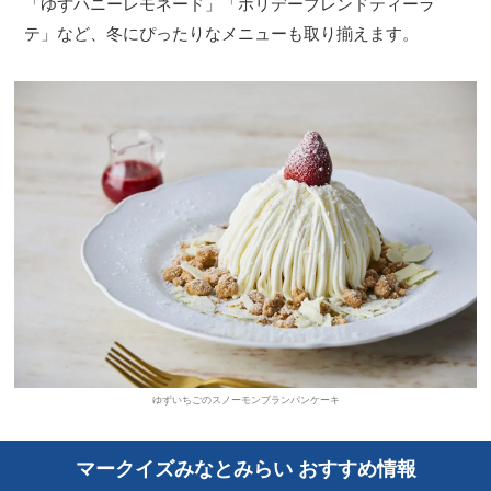
「ゆずハニーレモネード」「ホリデーブレンドティーラ
テ」など、冬にぴったりなメニューも取り揃えます。
ゆずいちごのスノーモンブランパンケーキ
マークイズみなとみらい おすすめ情報