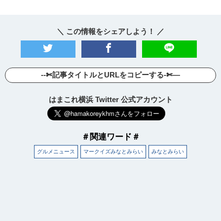
＼ この情報をシェアしよう！ ／
--✄記事タイトルとURLをコピーする-✄—
はまこれ横浜 Twitter 公式アカウント
＃関連ワード＃
グルメニュース
マークイズみなとみらい
みなとみらい