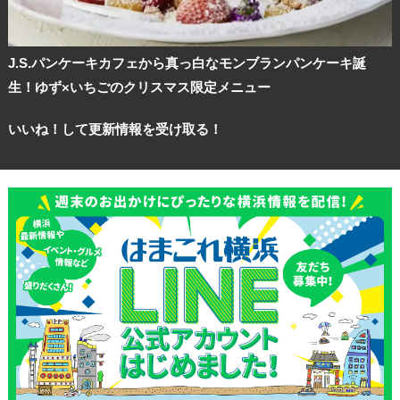
J.S.パンケーキカフェから真っ白なモンブランパンケーキ誕
生！ゆず×いちごのクリスマス限定メニュー
いいね！して更新情報を受け取る！