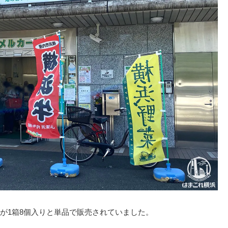
が1箱8個入りと単品で販売されていました。