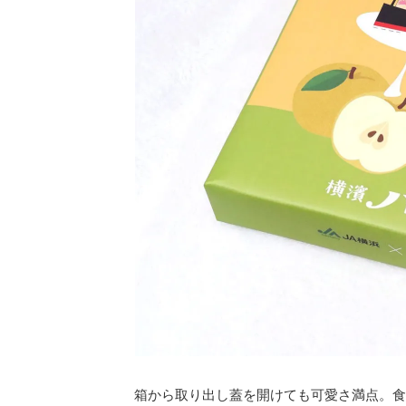
箱から取り出し蓋を開けても可愛さ満点。食