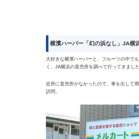
横濱ハーバー「幻の浜なし」JA横
大好きな横濱ハーバーと、フルーツの中でも
く、JA横浜の直売所を調べて行ってきまし
近所に直売所がなかったので、車を出して用
訪問。