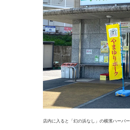
店内に入ると「幻の浜なし」の横濱ハーバー