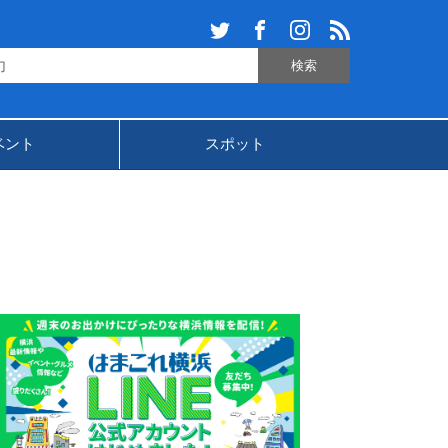
ベント
スポット