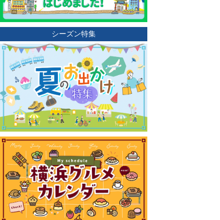
シーズン特集