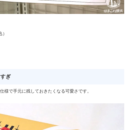
税込）
しすぎ
仕様で手元に残しておきたくなる可愛さです。