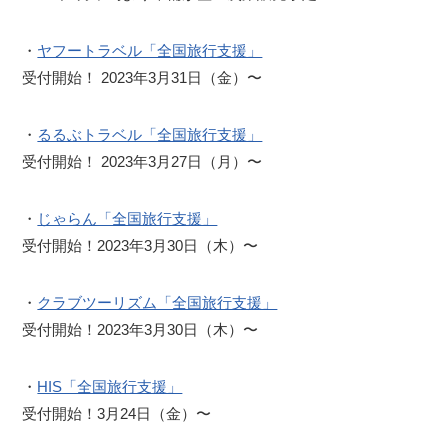
・
ヤフートラベル「全国旅行支援」
受付開始！ 2023年3月31日（金）〜
・
るるぶトラベル「全国旅行支援」
受付開始！ 2023年3月27日（月）〜
・
じゃらん「全国旅行支援」
受付開始！2023年3月30日（木）〜
・
クラブツーリズム「全国旅行支援」
受付開始！2023年3月30日（木）〜
・
HIS「全国旅行支援」
受付開始！3月24日（金）〜