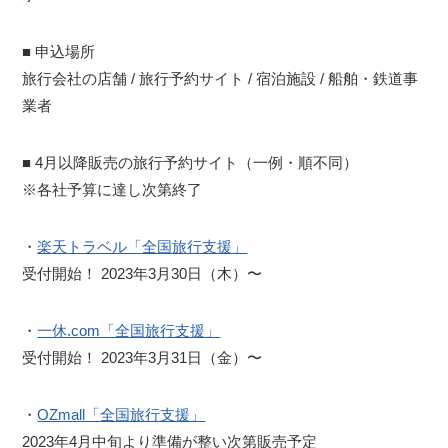
■ 申込場所
旅行会社の店舗 / 旅行予約サイト / 宿泊施設 / 船舶・鉄道事
業者
■ 4月以降販売の旅行予約サイト（一例・順不同）
※各社予算に達し次第終了
・
楽天トラベル「全国旅行支援」
受付開始！ 2023年3月30日（木）〜
・
一休.com「全国旅行支援」
受付開始！ 2023年3月31日（金）〜
・
OZmall「全国旅行支援」
2023年4月中旬より準備が整い次第販売予定