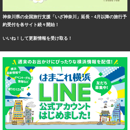
神奈川県の全国旅行支援「いざ神奈川」延長・4月以降の旅行予
約受付を各サイト続々開始！
いいね！して更新情報を受け取る！