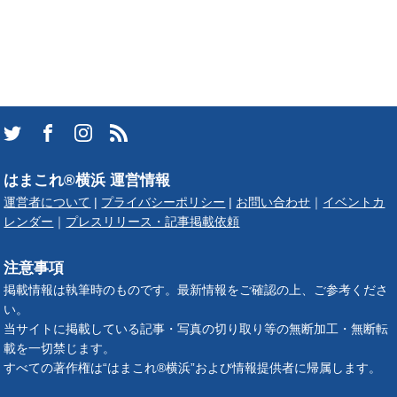
はまこれ®横浜 運営情報
運営者について
|
プライバシーポリシー
|
お問い合わせ
｜
イベントカ
レンダー
｜
プレスリリース・記事掲載依頼
注意事項
掲載情報は執筆時のものです。最新情報をご確認の上、ご参考くださ
い。
当サイトに掲載している記事・写真の切り取り等の無断加工・無断転
載を一切禁じます。
すべての著作権は“はまこれ®横浜”および情報提供者に帰属します。