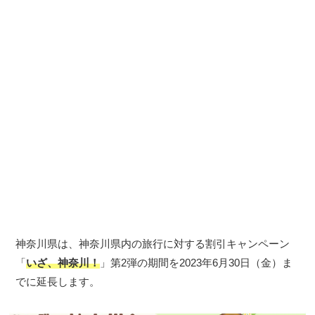
神奈川県は、神奈川県内の旅行に対する割引キャンペーン
「
いざ、神奈川！
」第2弾の期間を2023年6月30日（金）ま
でに延長します。