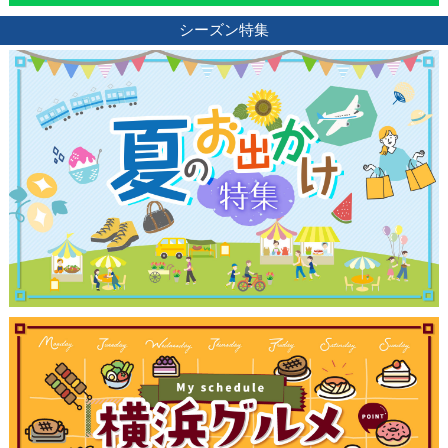
シーズン特集