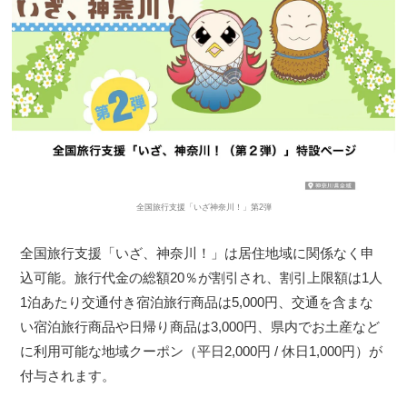
全国旅行支援「いざ神奈川！」第2弾
全国旅行支援「いざ、神奈川！」は居住地域に関係なく申
込可能。旅行代金の総額20％が割引され、割引上限額は1人
1泊あたり交通付き宿泊旅行商品は5,000円、交通を含まな
い宿泊旅行商品や日帰り商品は3,000円、県内でお土産など
に利用可能な地域クーポン（平日2,000円 / 休日1,000円）が
付与されます。