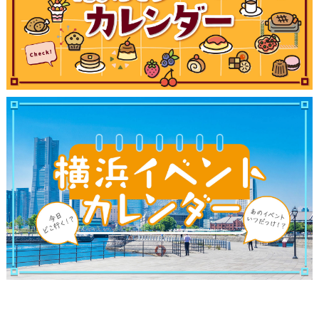
観光ガイド
ランキング
ブログ記事
サイトについて