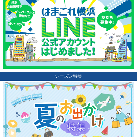
シーズン特集