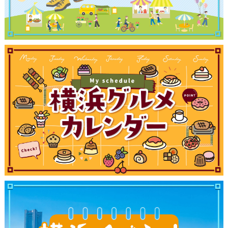
観光ガイド
ランキング
ブログ記事
サイトについて