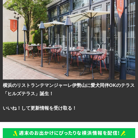
横浜のリストランテマンジャーレ伊勢山に愛犬同伴OKのテラス
「ヒルズテラス」誕生！
いいね！して更新情報を受け取る！