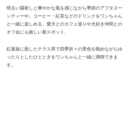
明るい陽射しと爽やかな風を感じながら季節のアフタヌー
ンティーや、コーヒー・紅茶などのドリンクをワンちゃん
と一緒に楽しめる、愛犬とのカフェ巡りや犬好き仲間との
オフ会にも嬉しい新スポット。
紅葉坂に面したテラス席で四季折々の景色を眺めながらゆ
ったりとしたひとときをワンちゃんと一緒に満喫できま
す。