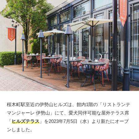
桜木町駅至近の伊勢山ヒルズは、館内1階の「リストランテ
マンジャーレ 伊勢山」にて、愛犬同伴可能な屋外テラス席
「
ヒルズテラス
」を2023年7月5日（水）より新たにオープ
ンしました。