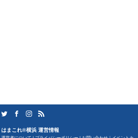
はまこれ®横浜 運営情報
運営者について
|
プライバシーポリシー
|
お問い合わせ
｜
イベントカ