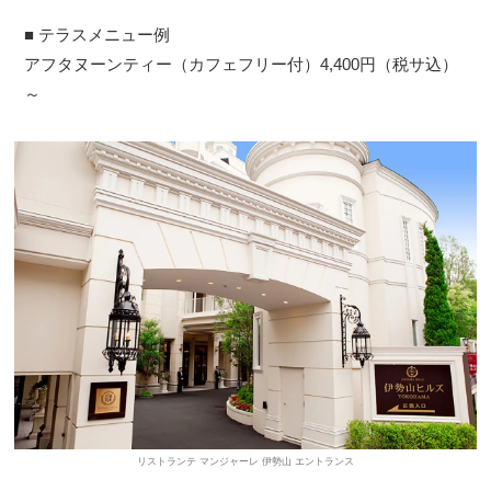
■ テラスメニュー例
アフタヌーンティー（カフェフリー付）4,400円（税サ込）
～
リストランテ マンジャーレ 伊勢山 エントランス