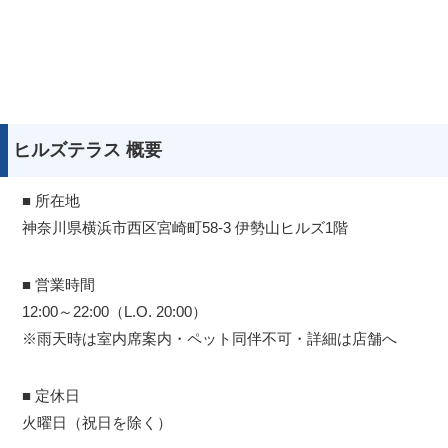
ヒルズテラス 概要
■ 所在地
神奈川県横浜市西区宮崎町58-3 伊勢山ヒルズ1階
■ 営業時間
12:00～22:00（L.O. 20:00）
※雨天時は室内席案内・ペット同伴不可・詳細は店舗へ
■ 定休日
火曜日（祝日を除く）