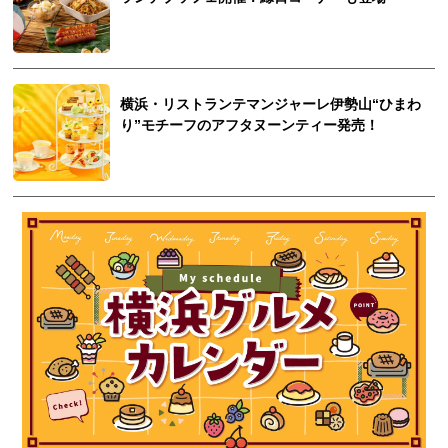
横浜・リストランテマンジャーレ伊勢山“ひまわ
り”モチーフのアフタヌーンティー発売！