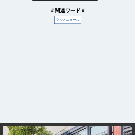
＃関連ワード＃
グルメニュース