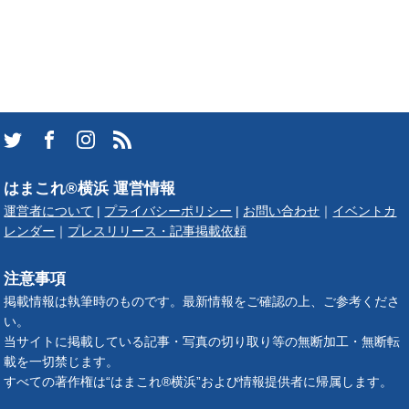
はまこれ®横浜 運営情報
運営者について
|
プライバシーポリシー
|
お問い合わせ
｜
イベントカ
レンダー
｜
プレスリリース・記事掲載依頼
注意事項
掲載情報は執筆時のものです。最新情報をご確認の上、ご参考くださ
い。
当サイトに掲載している記事・写真の切り取り等の無断加工・無断転
載を一切禁じます。
すべての著作権は“はまこれ®横浜”および情報提供者に帰属します。