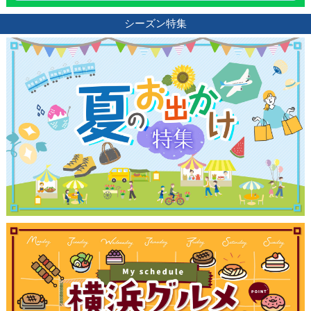
シーズン特集
観光ガイド
ランキング
ブログ記事
サイトについて