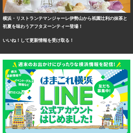
横浜・リストランテマンジャーレ伊勢山から祇園辻利の抹茶と
初夏を味わうアフタヌーンティー登場！
いいね！して更新情報を受け取る！