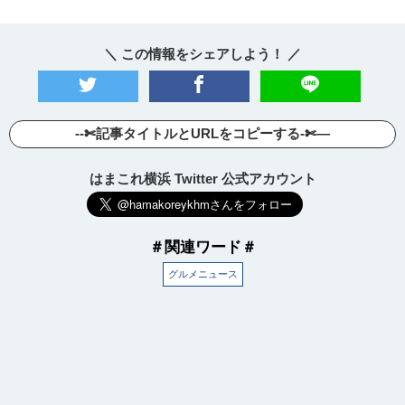
＼ この情報をシェアしよう！ ／
--✄記事タイトルとURLをコピーする-✄—
はまこれ横浜 Twitter 公式アカウント
＃関連ワード＃
グルメニュース