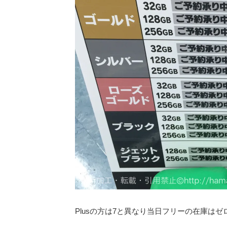
Plusの方は7と異なり当日フリーの在庫は