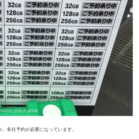
ゼロ。各社予約が必要になっています。