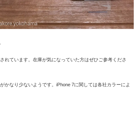
s。
されています。在庫が気になっていた方はぜひご参考くださ
かなり少ないようです。iPhone 7に関しては各社カラーによ