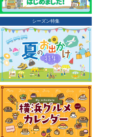
シーズン特集