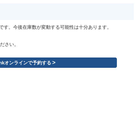
のものです。今後在庫数が変動する可能性は十分あります。
ださい。
Bankオンラインで予約する