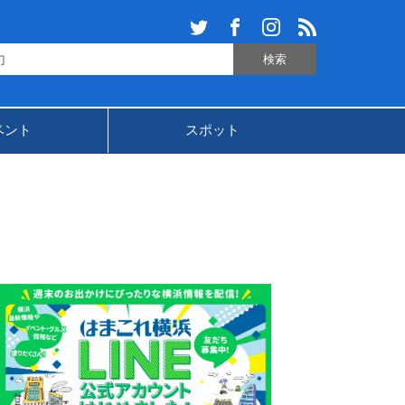
ベント
スポット