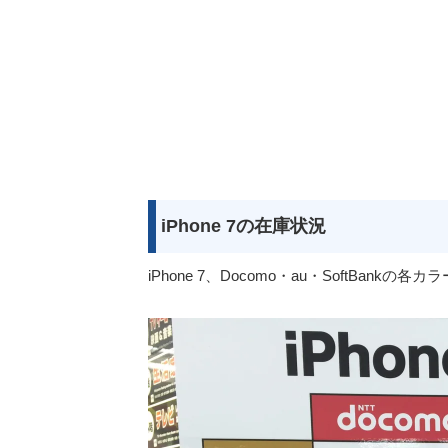
iPhone 7の在庫状況
iPhone 7、Docomo・au・SoftBa