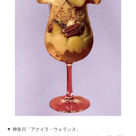
▼ 神奈川「アクイラ・ウォランス」