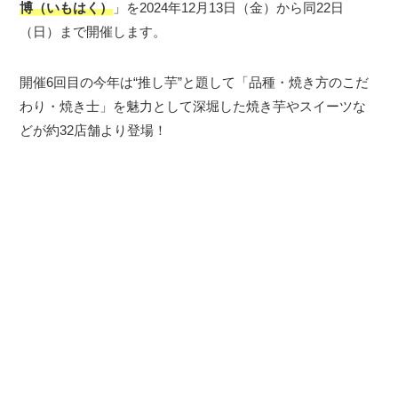
博（いもはく）
」を2024年12月13日（金）から同22日
（日）まで開催します。
開催6回目の今年は“推し芋”と題して「品種・焼き方のこだ
わり・焼き士」を魅力として深堀した焼き芋やスイーツな
どが約32店舗より登場！