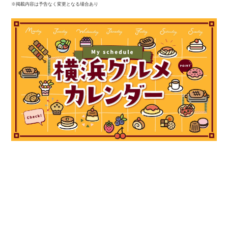
※掲載内容は予告なく変更となる場合あり