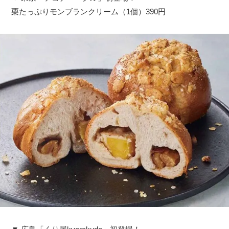
栗たっぷりモンブランクリーム（1個）390円