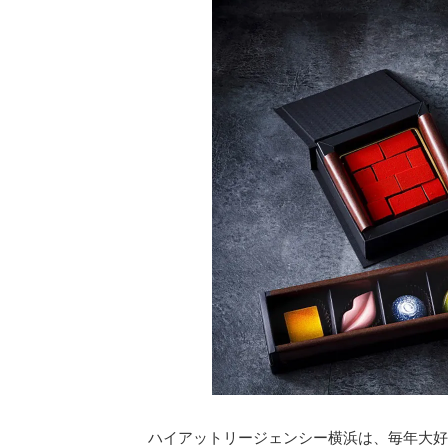
ハイアットリージェンシー横浜は、毎年大好