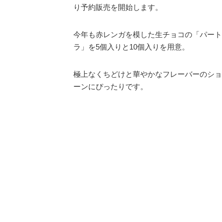
り予約販売を開始します。
今年も赤レンガを模した生チョコの「パート
ラ」を5個入りと10個入りを用意。
極上なくちどけと華やかなフレーバーのショ
ーンにぴったりです。