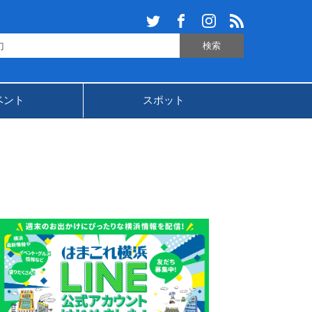
ベント
スポット