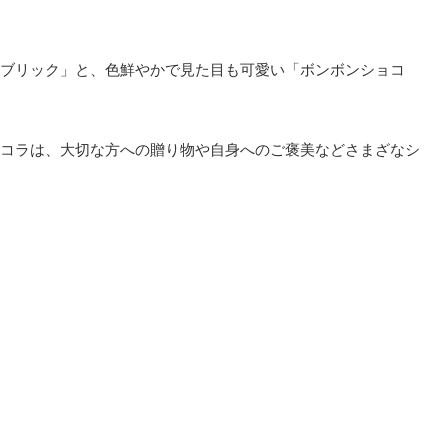
ブリック」と、色鮮やかで見た目も可愛い「ボンボンショコ
コラは、大切な方への贈り物や自身へのご褒美などさまざなシ