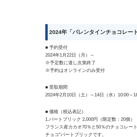
2024年「バレンタインチョコレー
■ 予約受付
2024年1月22日（月）～
※予定数に達し次第終了
※予約はオンラインのみ受付
■ 受取期間
2024年2月10日（土）～14日（水）10:00～18
■ 価格（税込表記）
1.パートブリック 2,000円（限定数：20個）
フランス産カカオ70％と50％のチョコレー
チョコ”パートブリックです。