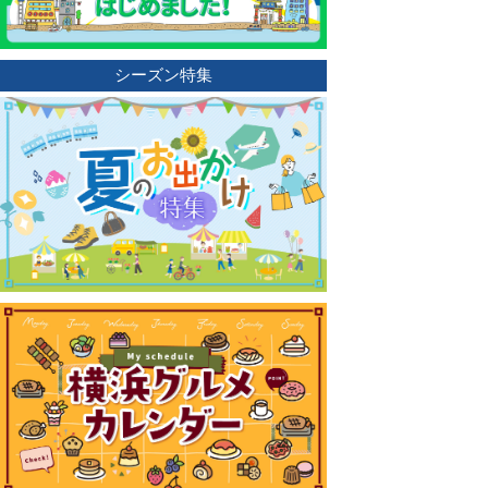
シーズン特集