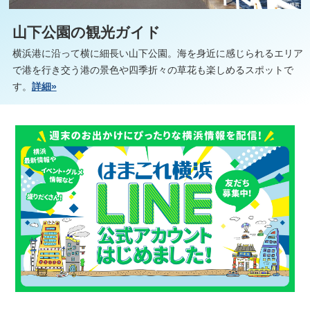
山下公園の観光ガイド
横浜港に沿って横に細長い山下公園。海を身近に感じられるエリア
で港を行き交う港の景色や四季折々の草花も楽しめるスポットで
す。
詳細»