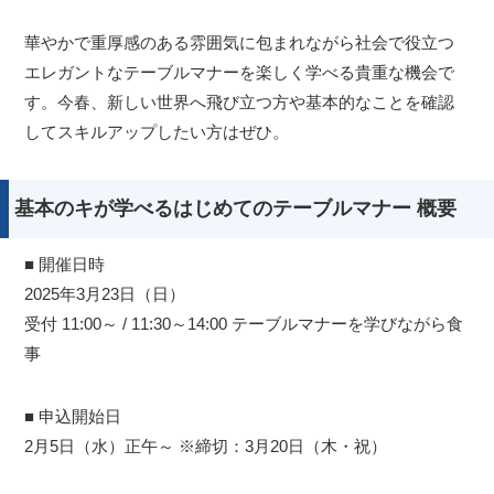
華やかで重厚感のある雰囲気に包まれながら社会で役立つ
エレガントなテーブルマナーを楽しく学べる貴重な機会で
す。今春、新しい世界へ飛び立つ方や基本的なことを確認
してスキルアップしたい方はぜひ。
基本のキが学べるはじめてのテーブルマナー 概要
■ 開催日時
2025年3月23日（日）
受付 11:00～ / 11:30～14:00 テーブルマナーを学びながら食
事
■ 申込開始日
2月5日（水）正午～ ※締切：3月20日（木・祝）