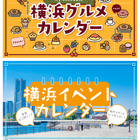
サイトについて