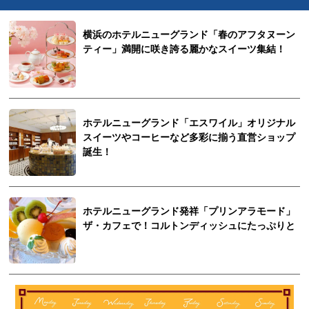
横浜のホテルニューグランド「春のアフタヌーン
ティー」満開に咲き誇る麗かなスイーツ集結！
ホテルニューグランド「エスワイル」オリジナル
スイーツやコーヒーなど多彩に揃う直営ショップ
誕生！
ホテルニューグランド発祥「プリンアラモード」
ザ・カフェで！コルトンディッシュにたっぷりと