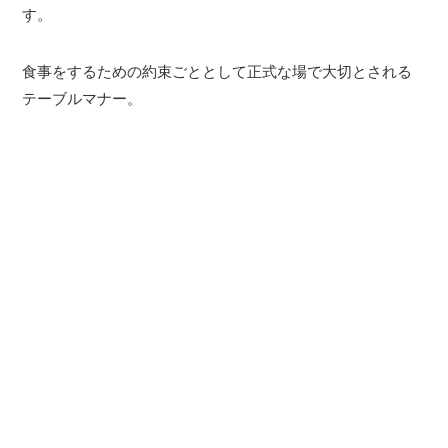
す。
食事をするための約束ごととして正式な場で大切とされる
テーブルマナー。