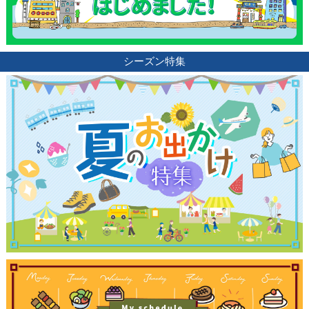
シーズン特集
観光ガイド
ランキング
ブログ記事