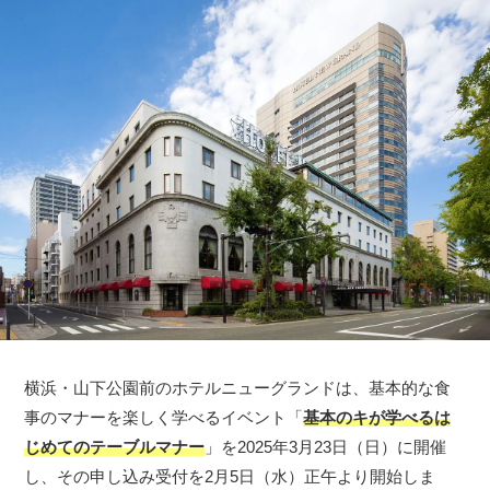
横浜・山下公園前のホテルニューグランドは、基本的な食
事のマナーを楽しく学べるイベント「
基本のキが学べるは
じめてのテーブルマナー
」を2025年3月23日（日）に開催
し、その申し込み受付を2月5日（水）正午より開始しま