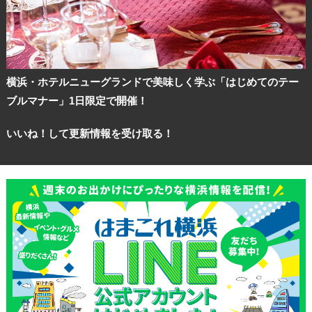
横浜・ホテルニューグランドで美味しく学ぶ「はじめてのテー
ブルマナー」1日限定で開催！
いいね！して更新情報を受け取る！