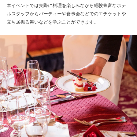
本イベントでは実際に料理を楽しみながら経験豊富なホテ
ルスタッフからパーティーや食事会などでのエチケットや
立ち居振る舞いなどを学ぶことができます。