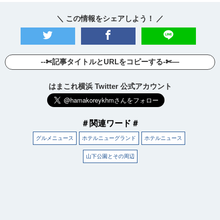
＼ この情報をシェアしよう！ ／
--✄記事タイトルとURLをコピーする-✄—
はまこれ横浜 Twitter 公式アカウント
＃関連ワード＃
グルメニュース
ホテルニューグランド
ホテルニュース
山下公園とその周辺