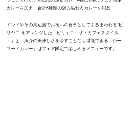
カレーを加え、合計6種類の魅力溢れるカレーを用意。
インドやその周辺国でお祝いの食事としてふるまわれる“ビ
リヤニ”をアレンジした「ビリヤニ～ザ・カフェスタイル
～」と、魚介の美味しさを余すことなく堪能できる「シー
フードカレー」はフェア限定で楽しめるメニューです。