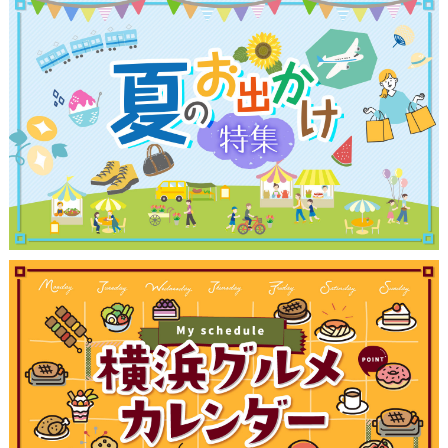
観光ガイド
ランキング
ブログ記事