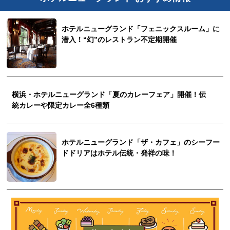
ホテルニューグランド「フェニックスルーム」に
潜入！“幻”のレストラン不定期開催
横浜・ホテルニューグランド「夏のカレーフェア」開催！伝
統カレーや限定カレー全6種類
ホテルニューグランド「ザ・カフェ」のシーフー
ドドリアはホテル伝統・発祥の味！