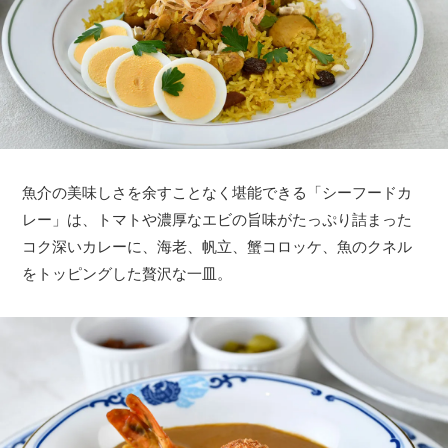
魚介の美味しさを余すことなく堪能できる「シーフードカ
レー」は、トマトや濃厚なエビの旨味がたっぷり詰まった
コク深いカレーに、海老、帆立、蟹コロッケ、魚のクネル
をトッピングした贅沢な一皿。