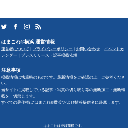
はまこれ®横浜 運営情報
運営者について
|
プライバシーポリシー
|
お問い合わせ
｜
イベントカ
レンダー
｜
プレスリリース・記事掲載依頼
注意事項
掲載情報は執筆時のものです。最新情報をご確認の上、ご参考くださ
い。
当サイトに掲載している記事・写真の切り取り等の無断加工・無断転
載を一切禁じます。
すべての著作権は“はまこれ®横浜”および情報提供者に帰属します。
はまこれは登録商標です。