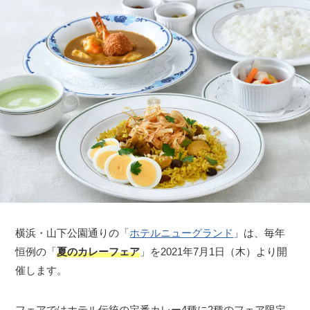
横浜・山下公園通りの「
ホテルニューグランド
」は、毎年
恒例の「
夏のカレーフェア
」を2021年7月1日（木）より開
催します。
フェアではホテル伝統の定番カレー4種に2種のフェア限定