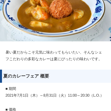
暑い夏だからこそ元気に味わってもらいたい、そんなシェ
フこだわりの多彩なカレーは夏にぴったりの味わいです。
夏のカレーフェア 概要
■ 期間
2021年7月1日（木）～8月31日（火）11:00～20:30（L.O.）
■ 価格