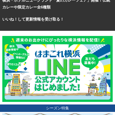
横浜・ホテルニューグランド「夏のカレーフェア」開催！伝統
カレーや限定カレー全6種類
いいね！して更新情報を受け取る！
シーズン特集