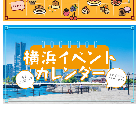
サイトについて