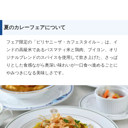
夏のカレーフェアについて
フェア限定の「ビリヤニ～ザ・カフェスタイル～」は、イ
ンドの高級米であるバスマティ米と鶏肉、ブイヨン、オリ
ジナルブレンドのスパイスを使用して炊き上げた、さっぱ
りとした食感ながら奥深い味わいが一口食べ進めるごとに
やみつきになる美味しさです。