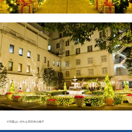
※写真はいずれも2021年の様子