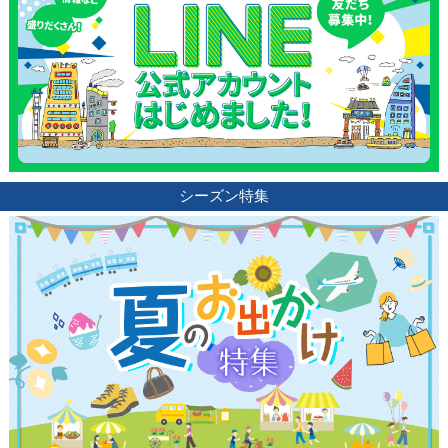
シーズン特集