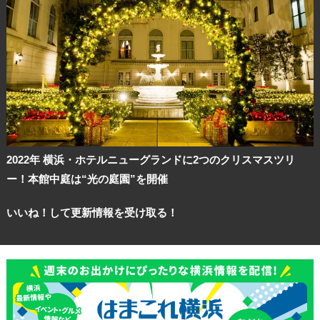
2022年 横浜・ホテルニューグランドに2つのクリスマスツリ
ー！本館中庭は“光の庭園”を開催
いいね！して更新情報を受け取る！