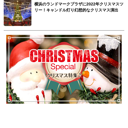
横浜のランドマークプラザに2022年クリスマスツ
リー！キャンドル灯り幻想的なクリスマス演出