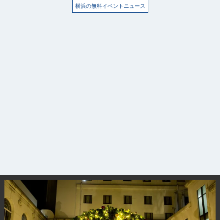
横浜の無料イベントニュース