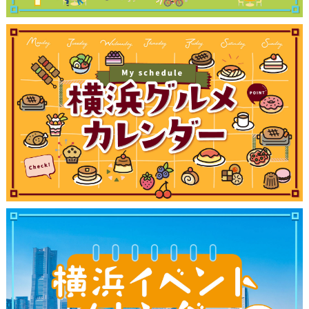
観光ガイド
ランキング
ブログ記事
サイトについて