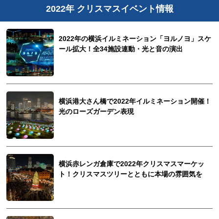
2022年 クリスマスイベント情報
2022年の横浜イルミネーション「ヨルノヨ」スケ
ール拡大！全34施設連動・光と音の演出
横浜港大さん橋で2022年イルミネーション開催！
光のローズガーデン表現
横浜赤レンガ倉庫で2022年クリスマスマーケッ
ト！クリスマスツリーとともに本場の雰囲気を