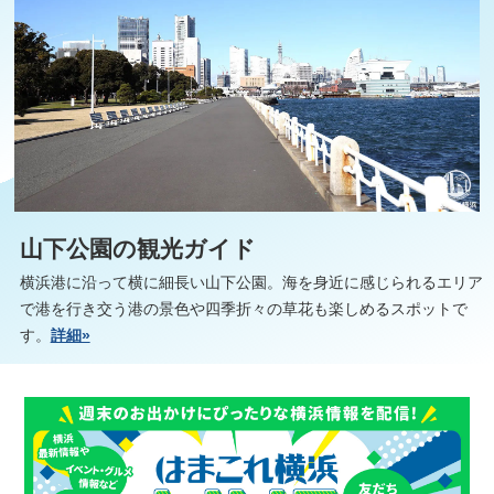
山下公園の観光ガイド
横浜港に沿って横に細長い山下公園。海を身近に感じられるエリア
で港を行き交う港の景色や四季折々の草花も楽しめるスポットで
す。
詳細»