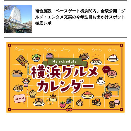
複合施設「ベースゲート横浜関内」全貌公開！グ
ルメ・エンタメ充実の今年注目お出かけスポット
徹底レポ