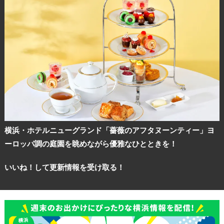
横浜・ホテルニューグランド「薔薇のアフタヌーンティー」ヨ
ーロッパ調の庭園を眺めながら優雅なひとときを！
いいね！して更新情報を受け取る！
観光ガイド