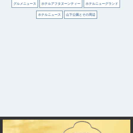
グルメニュース
ホテルアフタヌーンティー
ホテルニューグランド
ホテルニュース
山下公園とその周辺