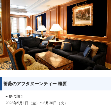
薔薇のアフタヌーンティー 概要
■ 提供期間
2026年5月1日（金）〜6月30日（火）