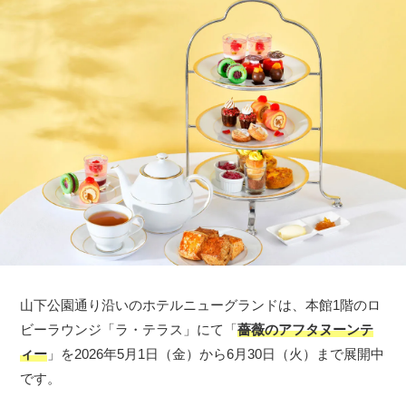
山下公園通り沿いのホテルニューグランドは、本館1階のロ
ビーラウンジ「ラ・テラス」にて「
薔薇のアフタヌーンテ
ィー
」を2026年5月1日（金）から6月30日（火）まで展開中
です。