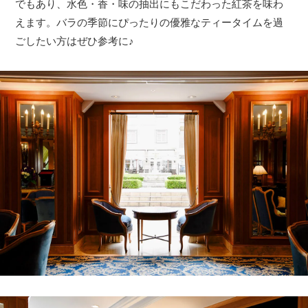
でもあり、水色・香・味の抽出にもこだわった紅茶を味わ
えます。バラの季節にぴったりの優雅なティータイムを過
ごしたい方はぜひ参考に♪