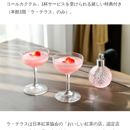
コールカクテル」1杯サービスを受けられる嬉しい特典付き
（本館1階「ラ・テラス」のみ）。
ラ・テラスは日本紅茶協会の「おいしい紅茶の店」認定店