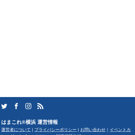
はまこれ®横浜 運営情報
運営者について
|
プライバシーポリシー
|
お問い合わせ
｜
イベントカ