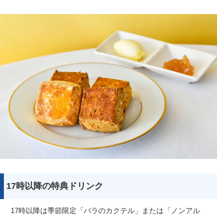
17時以降の特典ドリンク
17時以降は季節限定「バラのカクテル」または「ノンアル