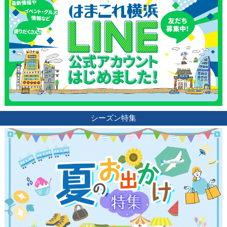
ランキング
ブログ記事
サイトについて
シーズン特集