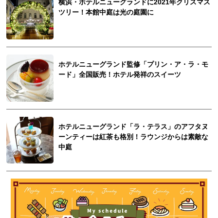
横浜・ホテルニューグランドに2021年クリスマス
ツリー！本館中庭は光の庭園に
ホテルニューグランド監修「プリン・ア・ラ・モ
ード」全国販売！ホテル発祥のスイーツ
ホテルニューグランド「ラ・テラス」のアフタヌ
ーンティーは紅茶も格別！ラウンジからは素敵な
中庭