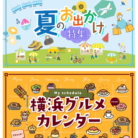
観光ガイド
ランキング
ブログ記事