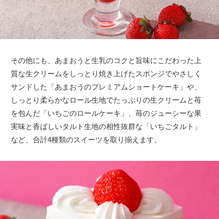
その他にも、あまおうと生乳のコクと旨味にこだわった上
質な生クリームをしっとり焼き上げたスポンジでやさしく
サンドした「あまおうのプレミアムショートケーキ」や、
しっとり柔らかなロール生地でたっぷりの生クリームと苺
を包んだ「いちごのロールケーキ」、苺のジューシーな果
実味と香ばしいタルト生地の相性抜群な「いちごタルト」
など、合計4種類のスイーツを取り揃えます。