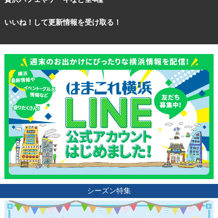
いいね！して更新情報を受け取る！
シーズン特集