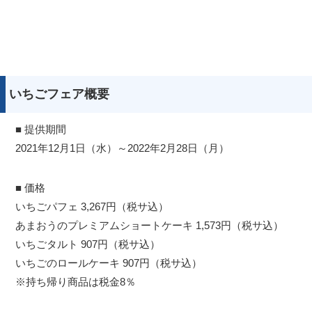
いちごフェア概要
■ 提供期間
2021年12月1日（水）～2022年2月28日（月）
■ 価格
いちごパフェ 3,267円（税サ込）
あまおうのプレミアムショートケーキ 1,573円（税サ込）
いちごタルト 907円（税サ込）
いちごのロールケーキ 907円（税サ込）
※持ち帰り商品は税金8％