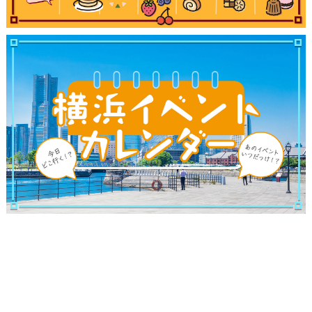
サイトについて