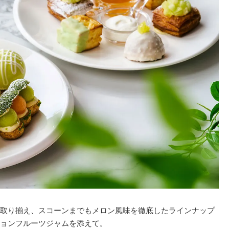
取り揃え、スコーンまでもメロン風味を徹底したラインナップ
ョンフルーツジャムを添えて。