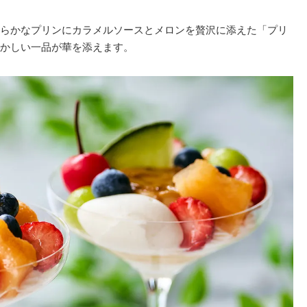
らかなプリンにカラメルソースとメロンを贅沢に添えた「プリ
かしい一品が華を添えます。