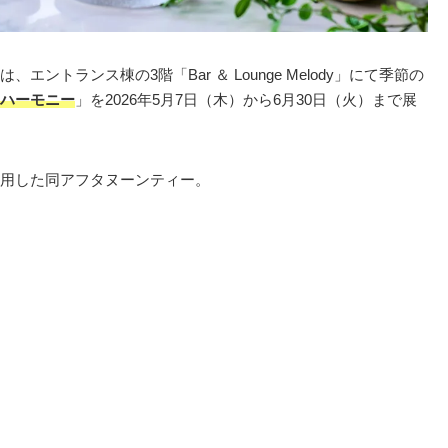
は、エントランス棟の3階「Bar ＆ Lounge Melody」にて季節の
ハーモニー
」を2026年5月7日（木）から6月30日（火）まで展
用した同アフタヌーンティー。