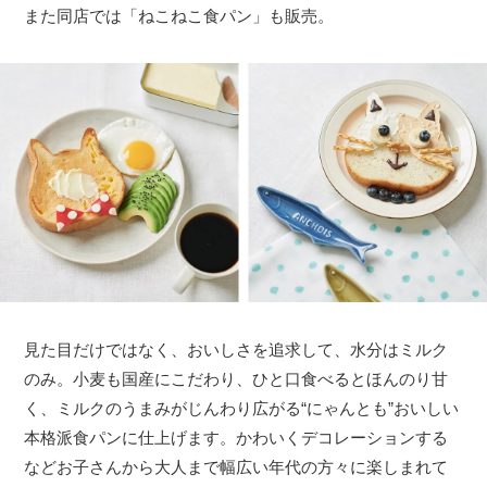
また同店では「ねこねこ食パン」も販売。
見た目だけではなく、おいしさを追求して、水分はミルク
のみ。小麦も国産にこだわり、ひと口食べるとほんのり甘
く、ミルクのうまみがじんわり広がる“にゃんとも”おいしい
本格派食パンに仕上げます。かわいくデコレーションする
などお子さんから大人まで幅広い年代の方々に楽しまれて