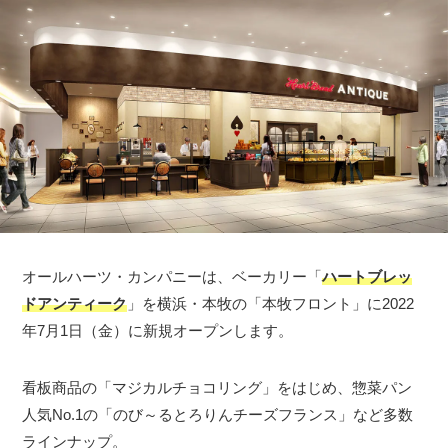
オールハーツ・カンパニーは、ベーカリー「
ハートブレッ
ドアンティーク
」を横浜・本牧の「本牧フロント」に2022
年7月1日（金）に新規オープンします。
看板商品の「マジカルチョコリング」をはじめ、惣菜パン
人気No.1の「のび～るとろりんチーズフランス」など多数
ラインナップ。