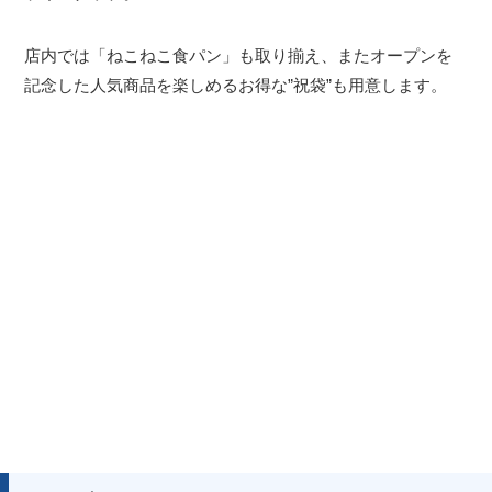
店内では「ねこねこ食パン」も取り揃え、またオープンを
記念した人気商品を楽しめるお得な”祝袋”も用意します。