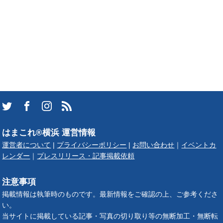
はまこれ®横浜 運営情報
運営者について
|
プライバシーポリシー
|
お問い合わせ
｜
イベントカ
レンダー
｜
プレスリリース・記事掲載依頼
注意事項
掲載情報は執筆時のものです。最新情報をご確認の上、ご参考くださ
い。
当サイトに掲載している記事・写真の切り取り等の無断加工・無断転