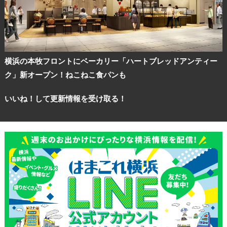
横浜の本牧フロントにベーカリー「ハートブレッドアンティー
ク」新オープン！ねこねこ食パンも
いいね！して更新情報を受け取る！