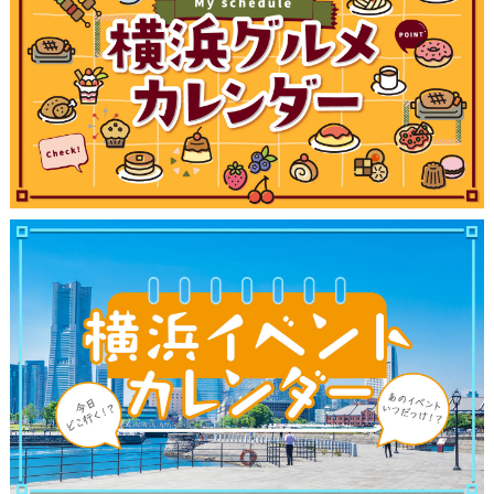
サイトについて