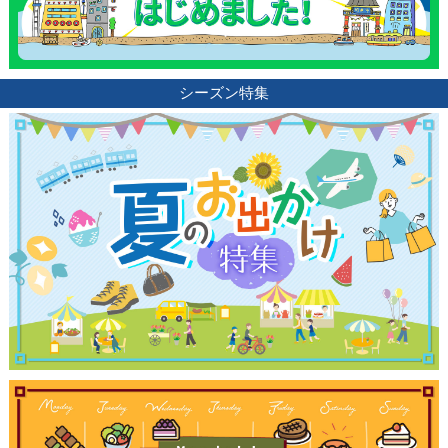
シーズン特集
観光ガイド
ランキング
ブログ記事