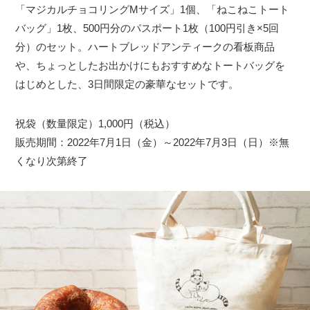
「マジカルチョコリングMサイズ」1個、「ねこねこトート
バッグ」1枚、500円分のパスポート1枚（100円引き×5回
分）のセット。ハートブレッドアンティークの看板商品
や、ちょっとしたお出かけにもおすすめなトートバッグを
はじめとした、3日間限定の豪華なセットです。
祝袋（数量限定）1,000円（税込）
販売期間：2022年7月1日（金）～2022年7月3日（日）※無
くなり次第終了