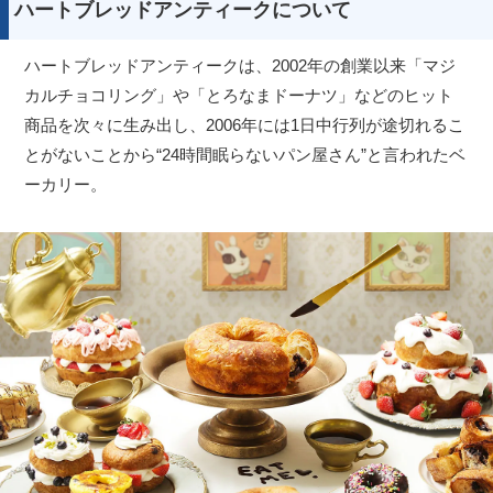
ハートブレッドアンティークについて
ハートブレッドアンティークは、​2002年の創業以来「マジ
カルチョコリング」や「とろなまドーナツ」などのヒット
商品を次々に生み出し、2006年には1日中行列が途切れるこ
とがないことから“24時間眠らないパン屋さん”と言われたベ
ーカリー。