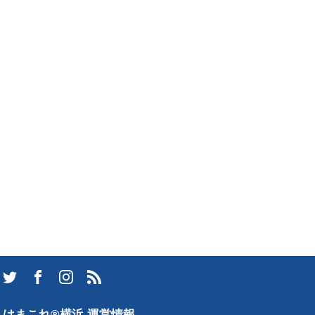
はまこれ®横浜 運営情報