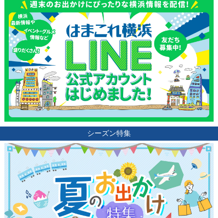
シーズン特集
観光ガイド
ランキング