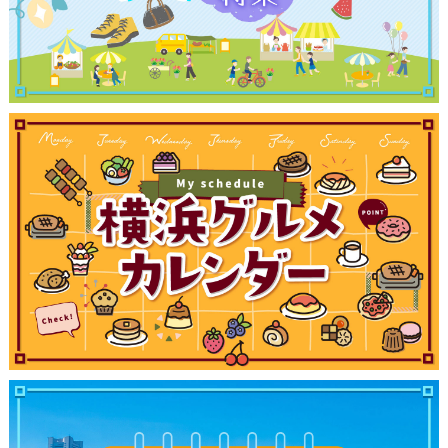
ブログ記事
サイトについて