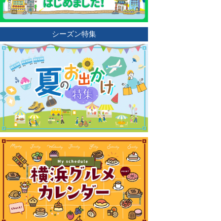
シーズン特集