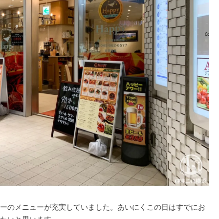
ーのメニューが充実していました。あいにくこの日はすでにお