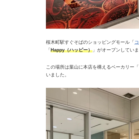
桜木町駅すぐそばのショッピングモール「
コ
「
Happy（ハッピー）
」がオープンしていま
この場所は葉山に本店を構えるベーカリー「
いました。