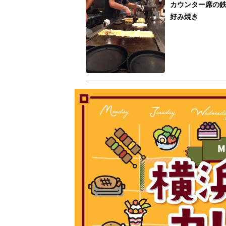
カウンター席の
好み焼き