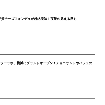
品質チーズフォンデュが超絶美味！夜景の見える席も
ーラーラボ、横浜にグランドオープン！チョコサンドやパフェの