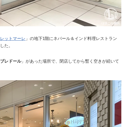
レットマーレ
」の地下1階にネパール＆インド料理レストラン
した。
ブレドール
」があった場所で、閉店してから暫く空きが続いて