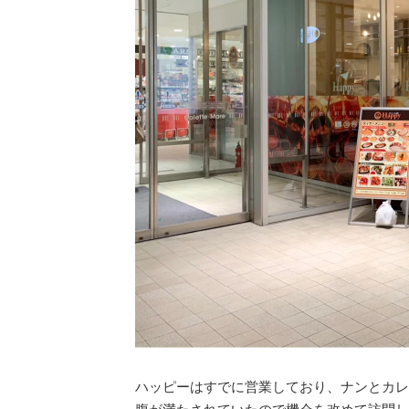
ハッピーはすでに営業しており、ナンとカレ