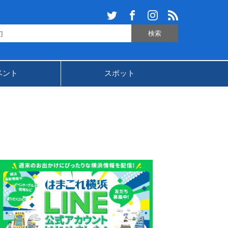
ベント
スポット