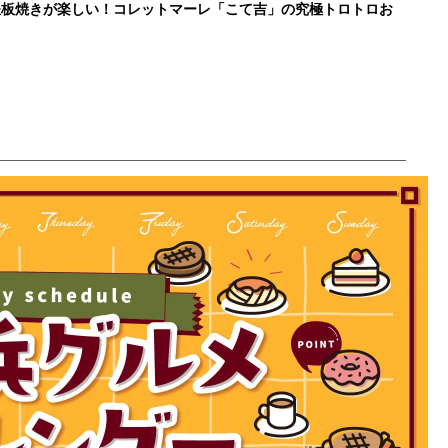
鉄板焼きが楽しい！コレットマーレ「こて吉」の究極トロトロお