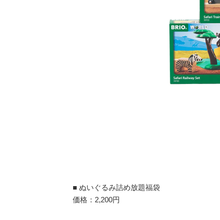
■ ぬいぐるみ詰め放題福袋
価格：2,200円