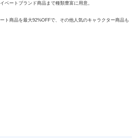
イベートブランド商品まで種類豊富に用意。
ート商品を最大92%OFFで、その他人気のキャラクター商品も