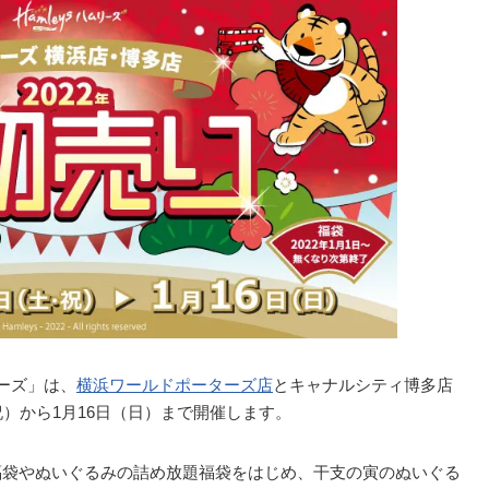
ーズ」は、
横浜ワールドポーターズ店
とキャナルシティ博多店
・祝）から1月16日（日）まで開催します。
の福袋やぬいぐるみの詰め放題福袋をはじめ、干支の寅のぬいぐる