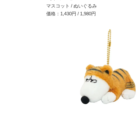
マスコット / ぬいぐるみ
価格：1,430円 / 1,980円