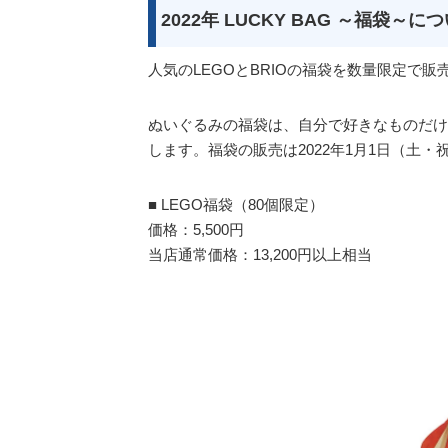
2022年 LUCKY BAG ～福袋～
人気のLEGOとBRIOの福袋を数量限定で販
ぬいぐるみの福袋は、自分で好きなものだけ
します。福袋の販売は2022年1月1日（土
■ LEGO福袋（80個限定）
価格：5,500円
当店通常価格：13,200円以上相当