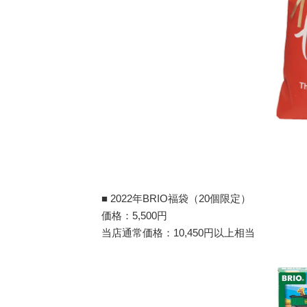
■ 2022年BRIO福袋（20個限定）
価格：5,500円
当店通常価格：10,450円以上相当