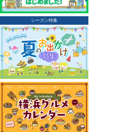
シーズン特集