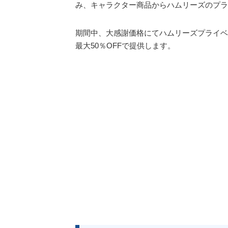
み、キャラクター商品からハムリーズのプラ
期間中、大感謝価格にてハムリーズプライベ
最大50％OFFで提供します。