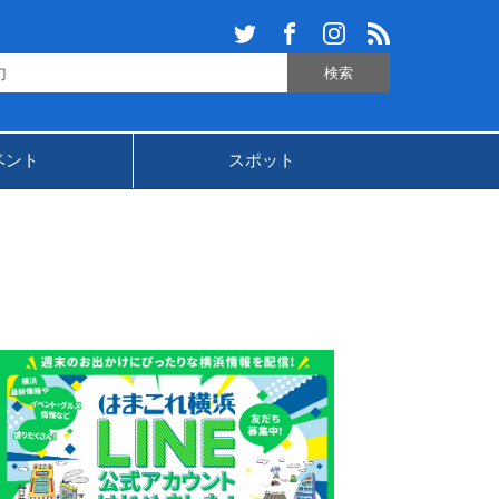
ベント
スポット