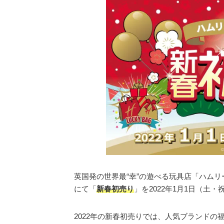
英国発の世界最“幸”の遊べる玩具店「ハムリ
にて「
新春初売り
」を2022年1月1日（土
2022年の新春初売りでは、人気ブランド