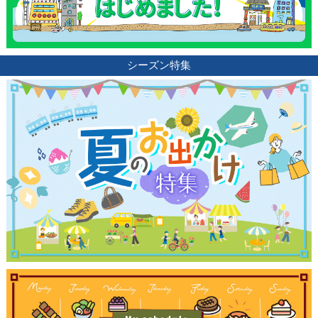
シーズン特集