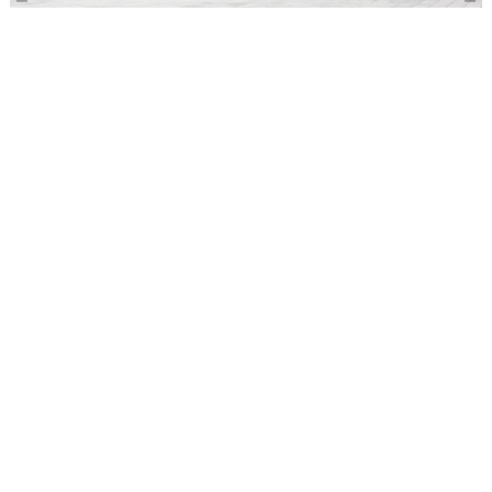
観光ガイド
ランキング
ブログ記事
サイトについて