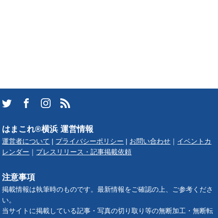
はまこれ®横浜 運営情報
運営者について
|
プライバシーポリシー
|
お問い合わせ
｜
イベントカ
レンダー
｜
プレスリリース・記事掲載依頼
注意事項
掲載情報は執筆時のものです。最新情報をご確認の上、ご参考くださ
い。
当サイトに掲載している記事・写真の切り取り等の無断加工・無断転