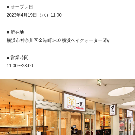
■ オープン日
2023年4月19日（水）11:00
■ 所在地
横浜市神奈川区金港町1-10 横浜ベイクォーター5階
■ 営業時間
11:00〜23:00