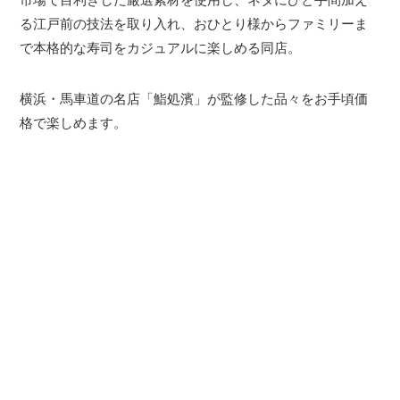
る江戸前の技法を取り入れ、おひとり様からファミリーま
で本格的な寿司をカジュアルに楽しめる同店。
横浜・馬車道の名店「鮨処濱」が監修した品々をお手頃価
格で楽しめます。