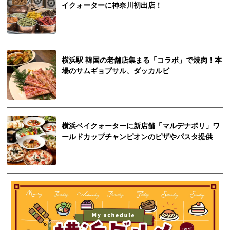
イクォーターに神奈川初出店！
横浜駅 韓国の老舗店集まる「コラボ」で焼肉！本
場のサムギョプサル、ダッカルビ
横浜ベイクォーターに新店舗「マルデナポリ」ワ
ールドカップチャンピオンのピザやパスタ提供