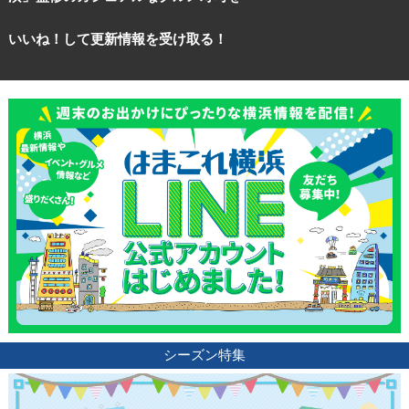
いいね！して更新情報を受け取る！
観光ガイド
シーズン特集
ランキング