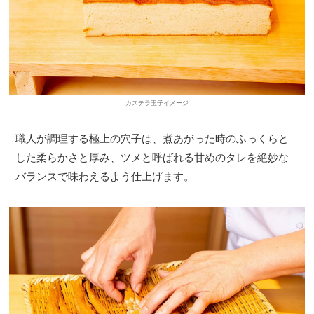
カステラ玉子イメージ
職人が調理する極上の穴子は、煮あがった時のふっくらと
した柔らかさと厚み、ツメと呼ばれる甘めのタレを絶妙な
バランスで味わえるよう仕上げます。