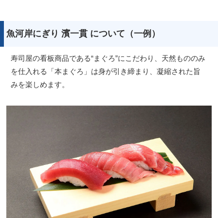
魚河岸にぎり 濱一貫 について（一例）
寿司屋の看板商品である“まぐろ”にこだわり、天然もののみ
を仕入れる「本まぐろ」は身が引き締まり、凝縮された旨
みを楽しめます。