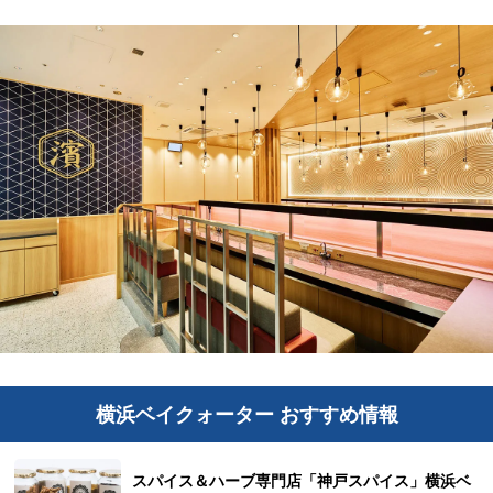
横浜ベイクォーター おすすめ情報
スパイス＆ハーブ専門店「神戸スパイス」横浜ベ