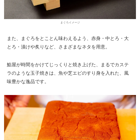
まぐろイメージ
また、まぐろをとことん味わえるよう、赤身・中とろ・大
とろ・漬けや炙りなど、さまざまなネタを用意。
鮨屋が時間をかけてじっくりと焼き上げた、まるでカステ
ラのような玉子焼きは、魚や芝エビのすり身を入れた、風
味豊かな逸品です。