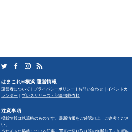
はまこれ®横浜 運営情報
運営者について
|
プライバシーポリシー
|
お問い合わせ
｜
イベントカ
レンダー
｜
プレスリリース・記事掲載依頼
注意事項
掲載情報は執筆時のものです。最新情報をご確認の上、ご参考くださ
い。
当サイトに掲載している記事・写真の切り取り等の無断加工・無断転