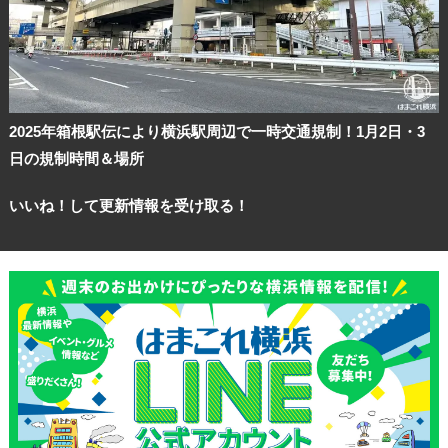
2025年箱根駅伝により横浜駅周辺で一時交通規制！1月2日・3
日の規制時間＆場所
いいね！して更新情報を受け取る！