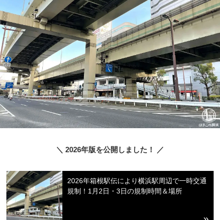
＼ 2026年版を公開しました！ ／
2026年箱根駅伝により横浜駅周辺で一時交通
規制！1月2日・3日の規制時間＆場所