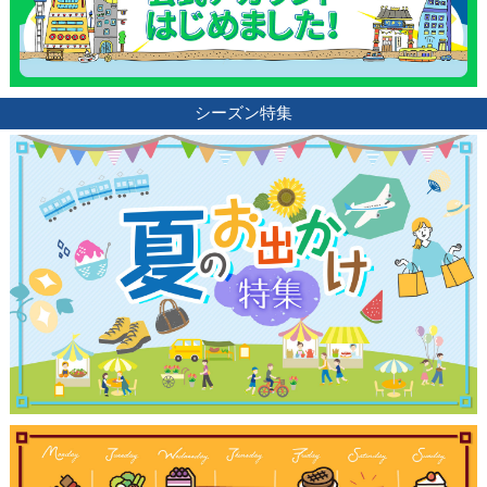
観光ガイド
シーズン特集
ランキング
ブログ記事
サイトについて