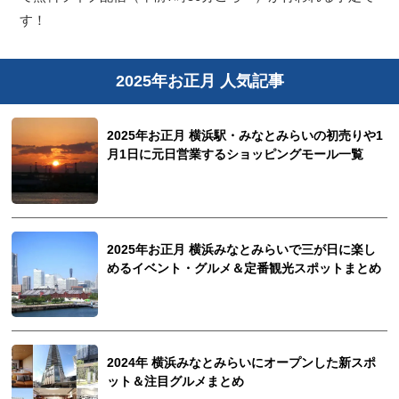
す！
2025年お正月 人気記事
2025年お正月 横浜駅・みなとみらいの初売りや1
月1日に元日営業するショッピングモール一覧
2025年お正月 横浜みなとみらいで三が日に楽し
めるイベント・グルメ＆定番観光スポットまとめ
2024年 横浜みなとみらいにオープンした新スポ
ット＆注目グルメまとめ