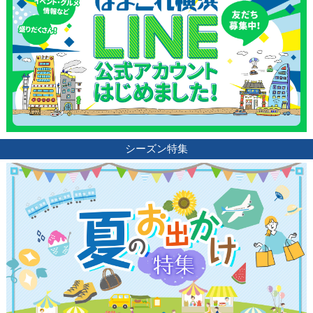
シーズン特集