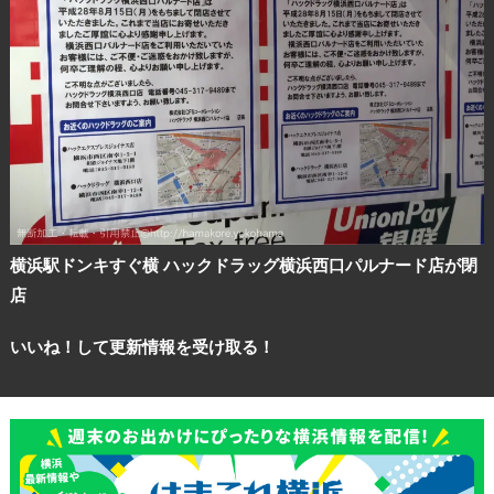
横浜駅ドンキすぐ横 ハックドラッグ横浜西口パルナード店が閉
店
いいね！して更新情報を受け取る！