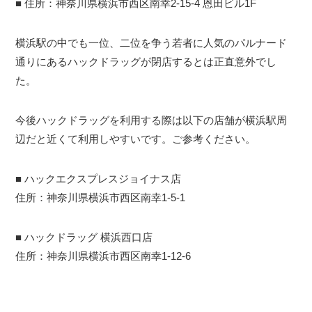
■ 住所：神奈川県横浜市西区南幸2-15-4 恩田ビル1F
横浜駅の中でも一位、二位を争う若者に人気のパルナード
通りにあるハックドラッグが閉店するとは正直意外でし
た。
今後ハックドラッグを利用する際は以下の店舗が横浜駅周
辺だと近くて利用しやすいです。ご参考ください。
■ ハックエクスプレスジョイナス店
住所：神奈川県横浜市西区南幸1-5-1
■ ハックドラッグ 横浜西口店
住所：神奈川県横浜市西区南幸1-12-6