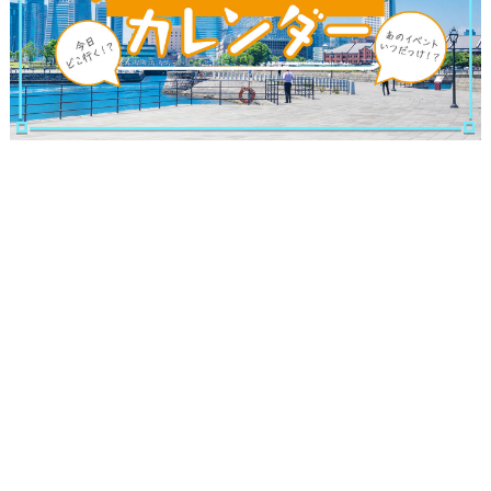
観光ガイド
ランキング
ブログ記事
サイトについて