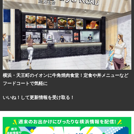
横浜・天王町のイオンに牛角焼肉食堂！定食や丼メニューなど
フードコートで気軽に
いいね！して更新情報を受け取る！