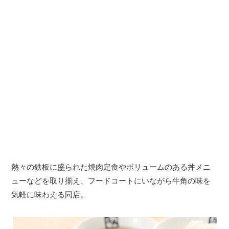
熱々の鉄板に盛られた焼肉定食やボリュームのある丼メニ
ューなどを取り揃え、フードコートにいながら牛角の味を
気軽に味わえる同店。