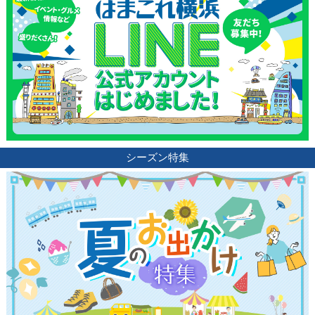
シーズン特集
観光ガイド
ランキング
ブログ記事