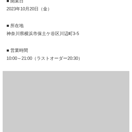
■ 開業日
2023年10月20日（金）
■ 所在地
神奈川県横浜市保土ケ谷区川辺町3-5
■ 営業時間
10:00～21:00（ラストオーダー20:30）