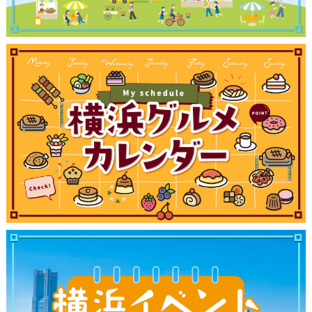
サイトについて