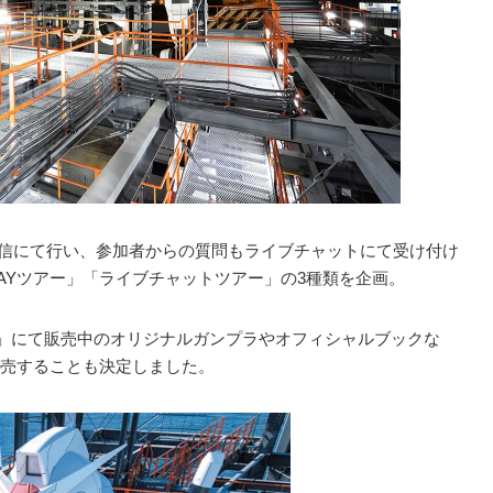
イブ配信にて行い、参加者からの質問もライブチャットにて受け付け
AYツアー」「ライブチャットツアー」の3種類を企画。
」にて販売中のオリジナルガンプラやオフィシャルブックな
売することも決定しました。