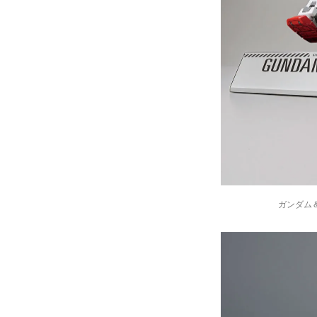
ガンダム＆