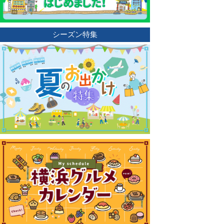
シーズン特集