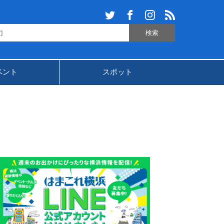
ベント
スポット