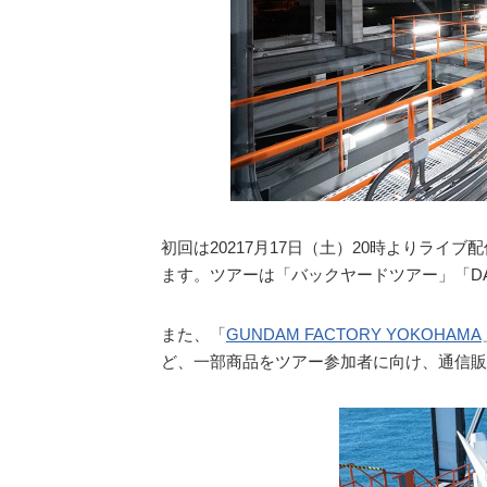
初回は20217月17日（土）20時よりラ
ます。ツアーは「バックヤードツアー」「D
また、「
GUNDAM FACTORY YOKOHAMA
ど、一部商品をツアー参加者に向け、通信販