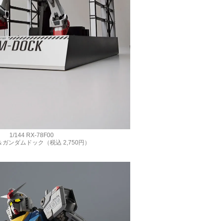
1/144 RX-78F00
ガンダムドック（税込 2,750円）