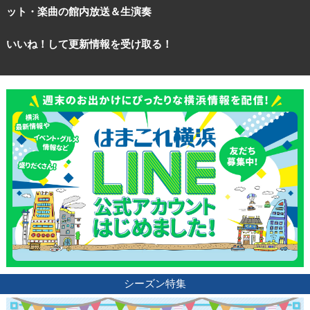
ット・楽曲の館内放送＆生演奏
いいね！して更新情報を受け取る！
シーズン特集