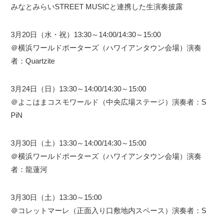
みなとみらいSTREET MUSICと連携した生演奏披露
3月20日（水・祝）13:30～14:00/14:30～15:00
＠横浜ワールドポーターズ（ハワイアンタウン会場）演奏
者：Quartzite
3月24日（日）13:30～14:00/14:30～15:00
＠よこはまコスモワールド（中央広場ステージ）演奏者：S
PiN
3月30日（土）13:30～14:00/14:30～15:00
＠横浜ワールドポーターズ（ハワイアンタウン会場）演奏
者：龍蓮河
3月30日（土）13:30～15:00
＠コレットマーレ（正面入り口敷地内スペース）演奏者：S