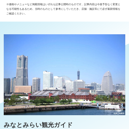
※価格やメニューなど掲載情報はいずれも記事公開時のものです。記事内容は今後予告なく変更と
なる可能性もあるため、当時のものとして参考にしていただき、店舗・施設等にて必ず最新情報を
ご確認ください。
みなとみらい観光ガイド