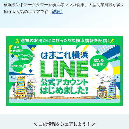
横浜ランドマークタワーや横浜赤レンガ倉庫、大型商業施設が多く
揃う大人気のエリアです。
詳細»
＼ この情報をシェアしよう！ ／