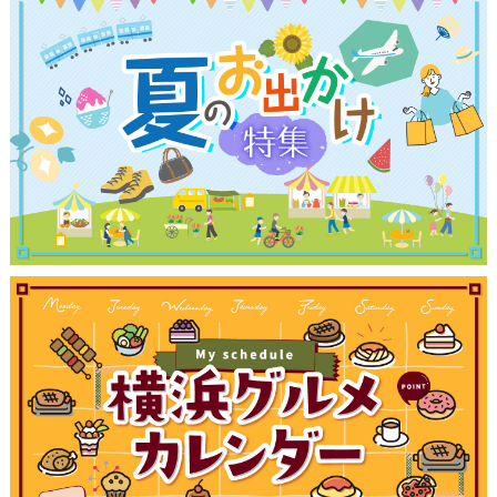
観光ガイド
ランキング
ブログ記事
サイトについて