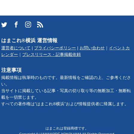
はまこれ®横浜 運営情報
運営者について
|
プライバシーポリシー
|
お問い合わせ
｜
イベントカ
レンダー
｜
プレスリリース・記事掲載依頼
注意事項
掲載情報は執筆時のものです。最新情報をご確認の上、ご参考くださ
い。
当サイトに掲載している記事・写真の切り取り等の無断加工・無断転
載を一切禁じます。
すべての著作権は“はまこれ®横浜”および情報提供者に帰属します。
はまこれは登録商標です。