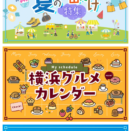
観光ガイド
ランキング
ブログ記事
サイトについて