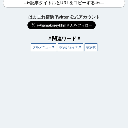
--✄記事タイトルとURLをコピーする-✄—
はまこれ横浜 Twitter 公式アカウント
＃関連ワード＃
グルメニュース
横浜ジョイナス
横浜駅