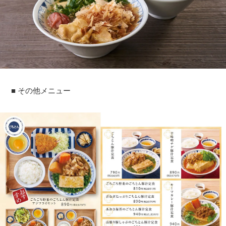
■ その他メニュー