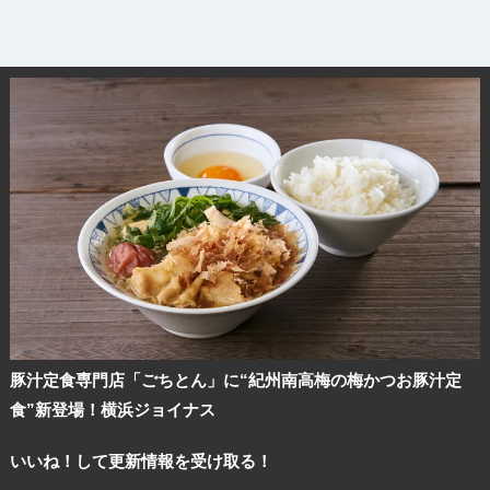
豚汁定食専門店「ごちとん」に“紀州南高梅の梅かつお豚汁定
食”新登場！横浜ジョイナス
いいね！して更新情報を受け取る！