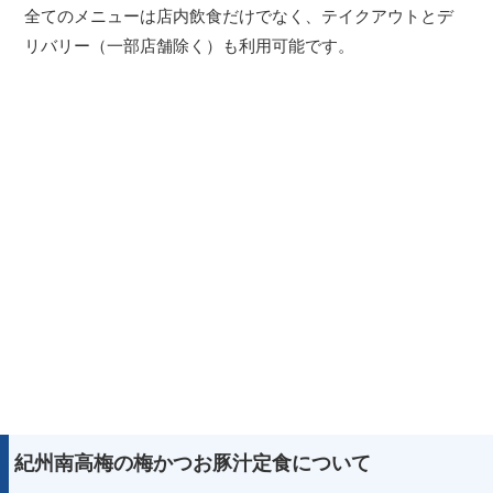
全てのメニューは店内飲食だけでなく、テイクアウトとデ
リバリー（一部店舗除く）も利用可能です。
紀州南高梅の梅かつお豚汁定食について