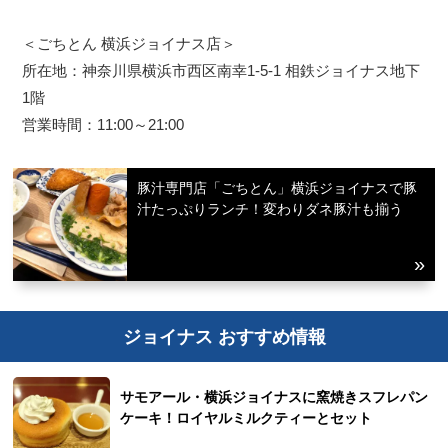
＜ごちとん 横浜ジョイナス店＞
所在地：神奈川県横浜市西区南幸1-5-1 相鉄ジョイナス地下
1階
営業時間：11:00～21:00
豚汁専門店「ごちとん」横浜ジョイナスで豚
汁たっぷりランチ！変わりダネ豚汁も揃う
ジョイナス おすすめ情報
サモアール・横浜ジョイナスに窯焼きスフレパン
ケーキ！ロイヤルミルクティーとセット