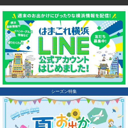
シーズン特集