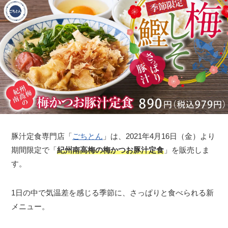
豚汁定食専門店「
ごちとん
」は、2021年4月16日（金）より
期間限定で「
紀州南高梅の梅かつお豚汁定食
」を販売しま
す。
1日の中で気温差を感じる季節に、さっぱりと食べられる新
メニュー。