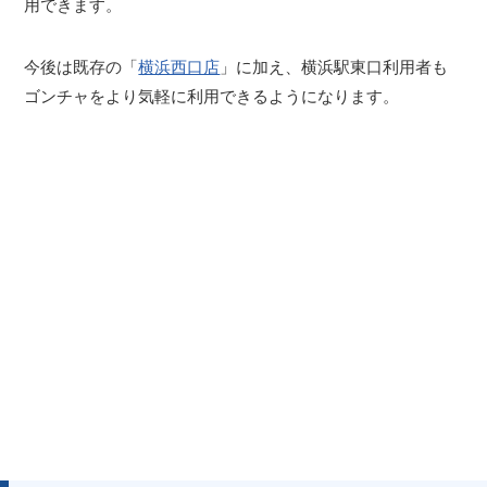
用できます。
今後は既存の「
横浜西口店
」に加え、横浜駅東口利用者も
ゴンチャをより気軽に利用できるようになります。