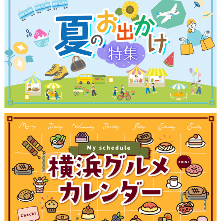
観光ガイド
ランキング
ブログ記事
サイトについて