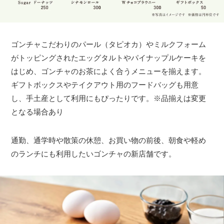
ゴンチャこだわりのパール（タピオカ）やミルクフォーム
がトッピングされたエッグタルトやパイナップルケーキを
はじめ、ゴンチャのお茶によく合うメニューを揃えます。
ギフトボックスやテイクアウト用のフードバッグも用意
し、手土産として利用にもぴったりです。※品揃えは変更
となる場合あり
通勤、通学時や散策の休憩、お買い物の前後、朝食や軽め
のランチにも利用したいゴンチャの新店舗です。