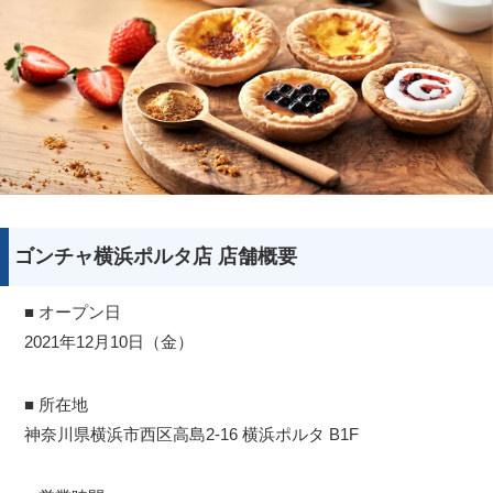
ゴンチャ横浜ポルタ店 店舗概要
■ オープン日
2021年12月10日（金）
■ 所在地
神奈川県横浜市西区高島2-16 横浜ポルタ B1F