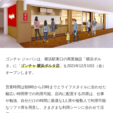
ゴンチャ ジャパンは、横浜駅東口の商業施設「横浜ポル
タ」に「
ゴンチャ 横浜ポルタ店
」を2021年12月10日（金）
オープンします。
営業時間は朝8時から23時までとライフスタイルに合わせた
幅広い時間帯での利用可能。店内に配置する25席は、仕事
や勉強、自分だけの時間に最適な1人席や複数人で利用可能
なソファ席を用意し、さまざまな利用シーンに合わせて活