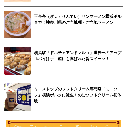
玉泉亭（ぎょくせんてい）サンマーメン横浜ポル
タで！神奈川県のご当地麺・ご当地ラーメン
横浜駅「ドルチェアンドマルコ」世界一のアップ
ルパイは手土産にも喜ばれた旨スイーツ！
ミニストップのソフトクリーム専門店「ミニソ
フ」横浜ポルタに誕生！のむソフトクリーム初体
験