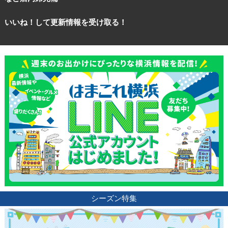
いいね！して更新情報を受け取る！
シーズン特集