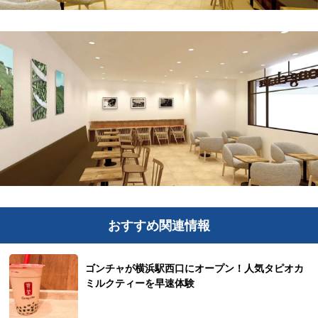
おすすめ関連情報
ゴンチャが横浜駅西口にオープン！人気タピオカ
ミルクティーを早速体験