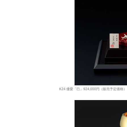
K24 優愛「巳」924,000円（販売予定価格