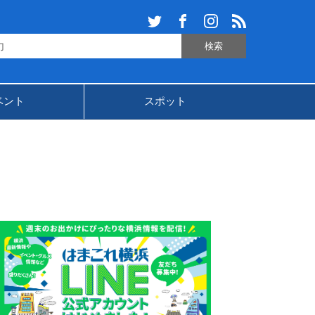
ベント
スポット