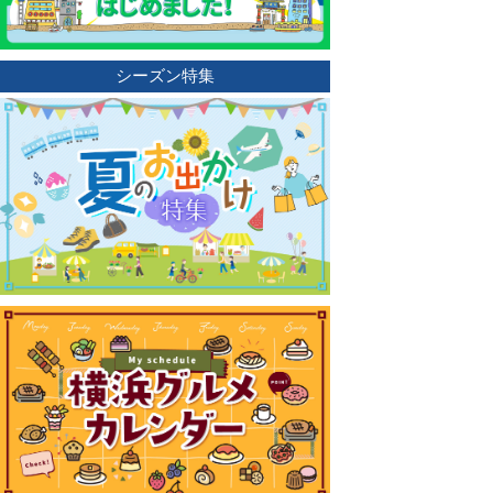
シーズン特集