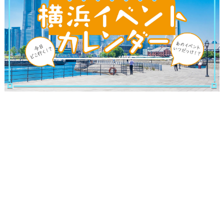
サイトについて