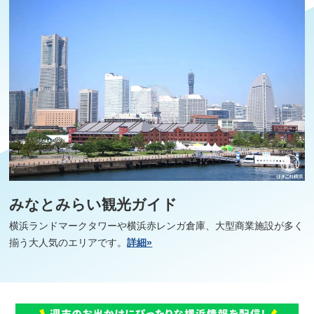
みなとみらい観光ガイド
横浜ランドマークタワーや横浜赤レンガ倉庫、大型商業施設が多く
揃う大人気のエリアです。
詳細»