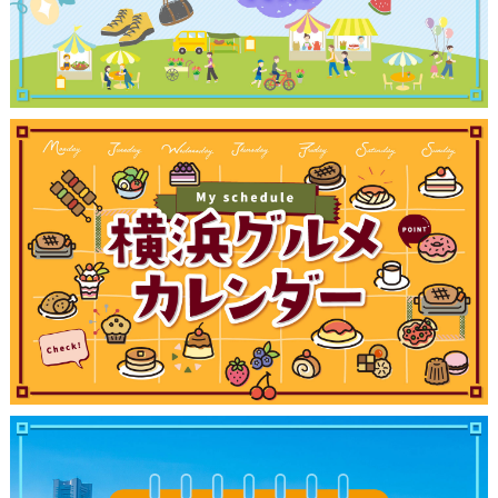
観光ガイド
ランキング
ブログ記事