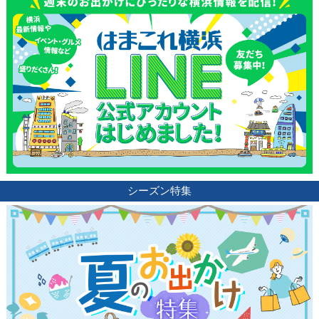
シーズン特集