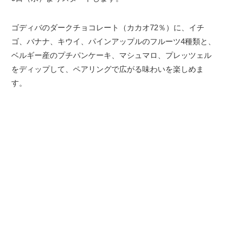
ゴディバのダークチョコレート（カカオ72％）に、イチ
ゴ、バナナ、キウイ、パインアップルのフルーツ4種類と、
ベルギー産のプチパンケーキ、マシュマロ、プレッツェル
をディップして、ペアリングで広がる味わいを楽しめま
す。