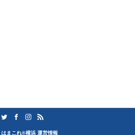
はまこれ®横浜 運営情報