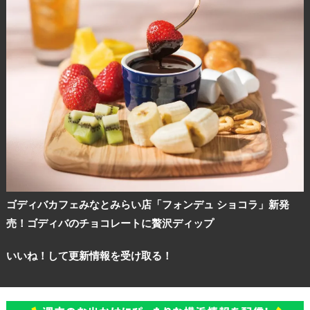
ゴディバカフェみなとみらい店「フォンデュ ショコラ」新発
売！ゴディバのチョコレートに贅沢ディップ
いいね！して更新情報を受け取る！