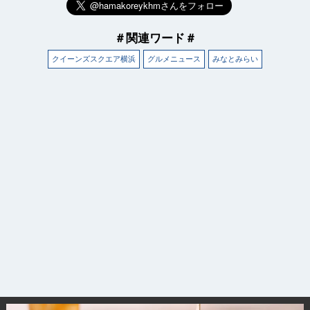
＃関連ワード＃
クイーンズスクエア横浜
グルメニュース
みなとみらい