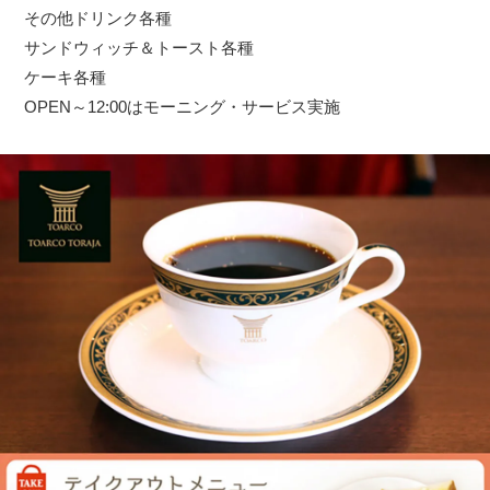
その他ドリンク各種
サンドウィッチ＆トースト各種
ケーキ各種
OPEN～12:00はモーニング・サービス実施