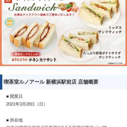
喫茶室ルノアール 新横浜駅前店 店舗概要
■ 開業日
2021年3月28日（日）
■ 所在地