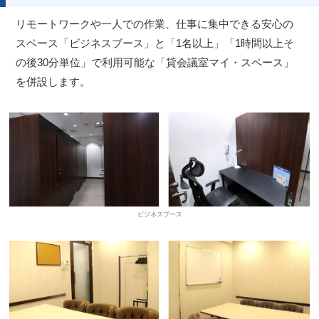
リモートワークや一人での作業、仕事に集中できる安心の
スペース「ビジネスブース」と「1名以上」「1時間以上そ
の後30分単位」で利用可能な「貸会議室マイ・スペース」
を併設します。
ビジネスブース