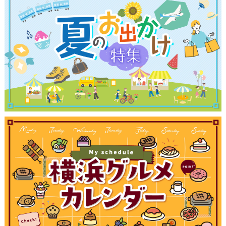
観光ガイド
ランキング
ブログ記事
サイトについて