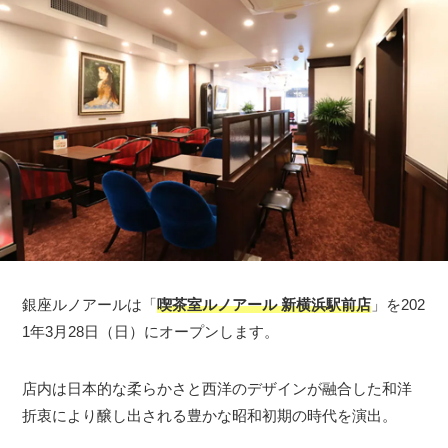
銀座ルノアールは「
喫茶室ルノアール 新横浜駅前店
」を202
1年3月28日（日）にオープンします。
店内は日本的な柔らかさと西洋のデザインが融合した和洋
折衷により醸し出される豊かな昭和初期の時代を演出。