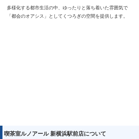
多様化する都市生活の中、ゆったりと落ち着いた雰囲気で
「都会のオアシス」としてくつろぎの空間を提供します。
喫茶室ルノアール 新横浜駅前店について