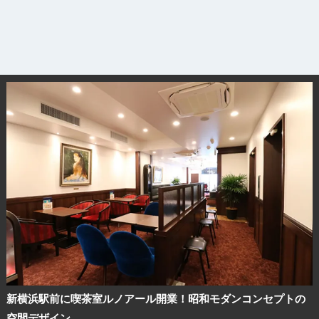
新横浜駅前に喫茶室ルノアール開業！昭和モダンコンセプトの
空間デザイン