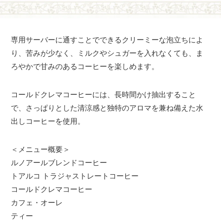
専用サーバーに通すことでできるクリーミーな泡立ちによ
り、苦みが少なく、ミルクやシュガーを入れなくても、ま
ろやかで甘みのあるコーヒーを楽しめます。
コールドクレマコーヒーには、長時間かけ抽出すること
で、さっぱりとした清涼感と独特のアロマを兼ね備えた水
出しコーヒーを使用。
＜メニュー概要＞
ルノアールブレンドコーヒー
トアルコ トラジャストレートコーヒー
コールドクレマコーヒー
カフェ・オーレ
ティー