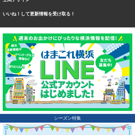
いいね！して更新情報を受け取る！
シーズン特集