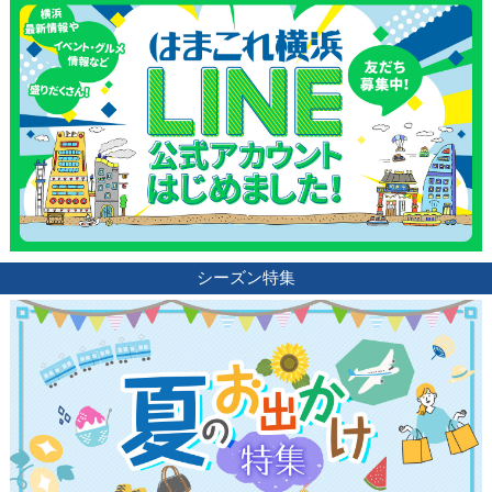
シーズン特集