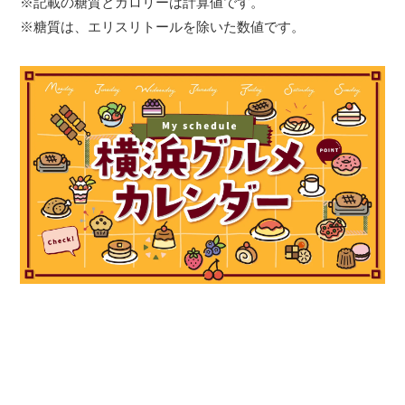
※記載の糖質とカロリーは計算値です。
※糖質は、エリスリトールを除いた数値です。