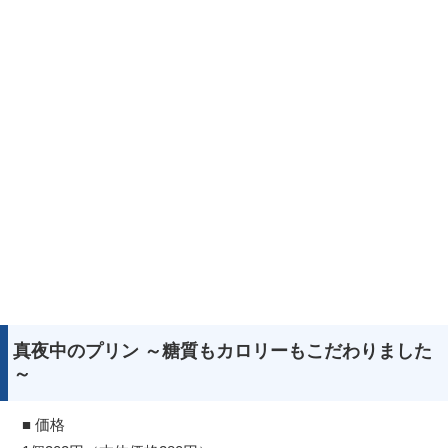
真夜中のプリン ～糖質もカロリーもこだわりました
～
■ 価格