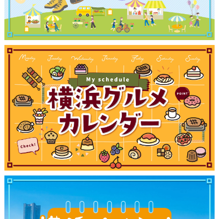
観光ガイド
ランキング