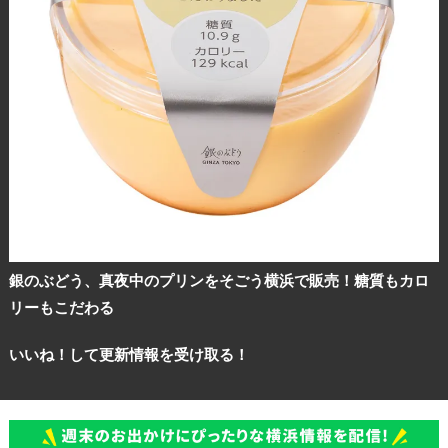
銀のぶどう、真夜中のプリンをそごう横浜で販売！糖質もカロ
リーもこだわる
いいね！して更新情報を受け取る！