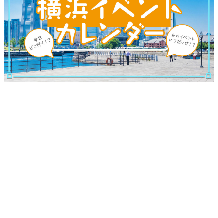
ブログ記事
サイトについて