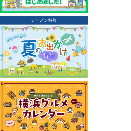
シーズン特集