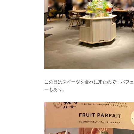
この日はスイーツを食べに来たので「パフェ
ーもあり。