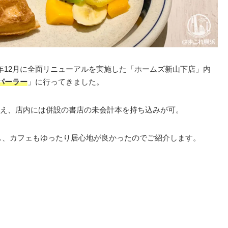
18年12月に全面リニューアルを実施した「ホームズ新山下店」内
ツパーラー
」に行ってきました。
え、店内には併設の書店の未会計本を持ち込みが可。
開し、カフェもゆったり居心地が良かったのでご紹介します。