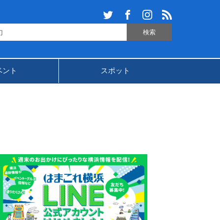
ベント
スポット