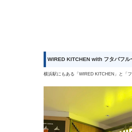
WIRED KITCHEN with フタ
横浜駅にもある「WIRED KITCHEN」