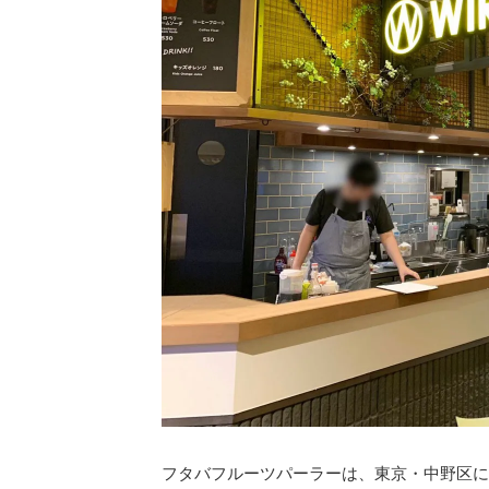
フタバフルーツパーラーは、東京・中野区に