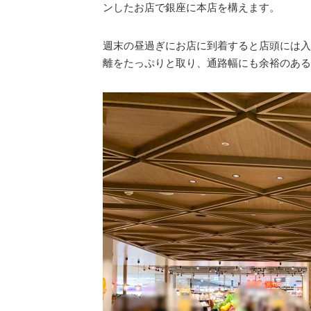
ンしたお店で銀座に本店を構えます。
週末の昼過ぎにお店に到着すると店頭には入
離をたっぷりと取り、通路幅にも余裕のある