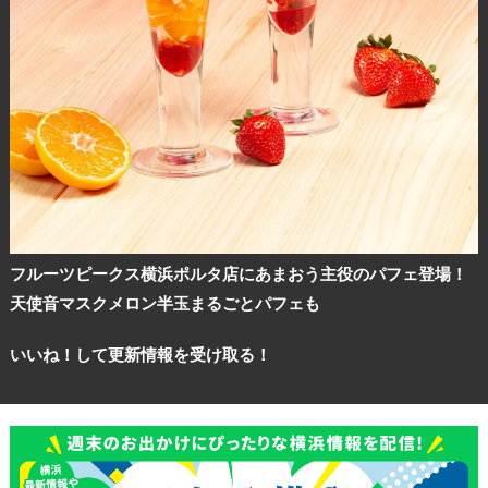
フルーツピークス横浜ポルタ店にあまおう主役のパフェ登場！
天使音マスクメロン半玉まるごとパフェも
いいね！して更新情報を受け取る！