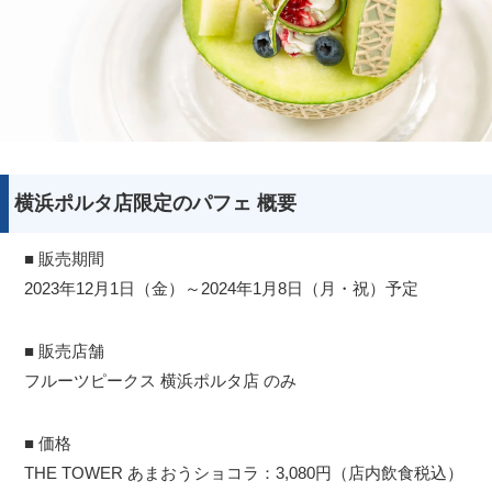
横浜ポルタ店限定のパフェ 概要
■ 販売期間
2023年12月1日（金）～2024年1月8日（月・祝）予定
■ 販売店舗
フルーツピークス 横浜ポルタ店 のみ
■ 価格
THE TOWER あまおうショコラ：3,080円（店内飲食税込）