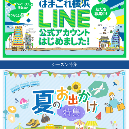
シーズン特集
観光ガイド
ランキング
ブログ記事
サイトについて