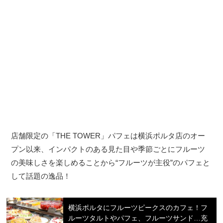
店舗限定の「THE TOWER」パフェは横浜ポルタ店のオー
プン以来、インパクトのある見た目や季節ごとにフルーツ
の美味しさを楽しめることから“フルーツが主役”のパフェと
して話題の逸品！
横浜ポルタにフルーツピークスのカフェ！フ
ルーツタルトやパフェ、フルーツサンド…充