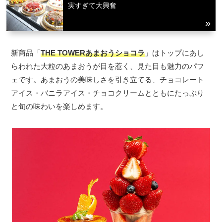
実すぎて大興奮
新商品「
THE TOWERあまおうショコラ
」はトップにあし
らわれた大粒のあまおうが目を惹く、見た目も魅力のパフ
ェです。あまおうの美味しさを引き立てる、チョコレート
アイス・バニラアイス・チョコクリームとともにたっぷり
と旬の味わいを楽しめます。