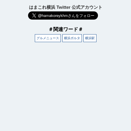
はまこれ横浜 Twitter 公式アカウント
＃関連ワード＃
グルメニュース
横浜ポルタ
横浜駅