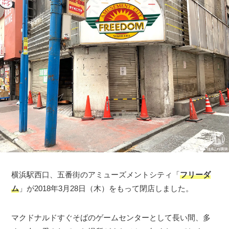
横浜駅西口、五番街のアミューズメントシティ「
フリーダ
ム
」が2018年3月28日（木）をもって閉店しました。
マクドナルドすぐそばのゲームセンターとして長い間、多