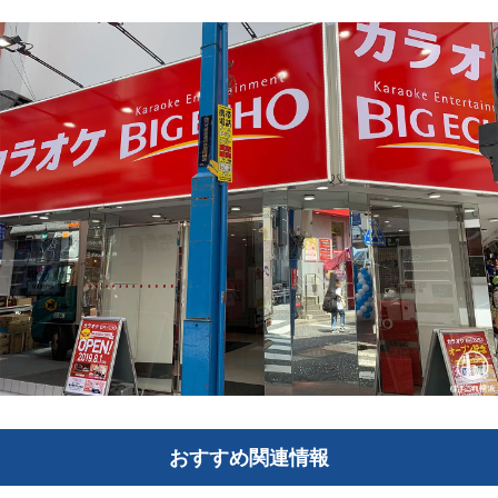
おすすめ関連情報