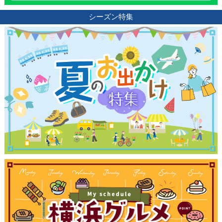
シーズン特集