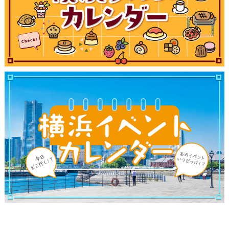
観光ガイド
ランキング
ブログ記事
サイトについて