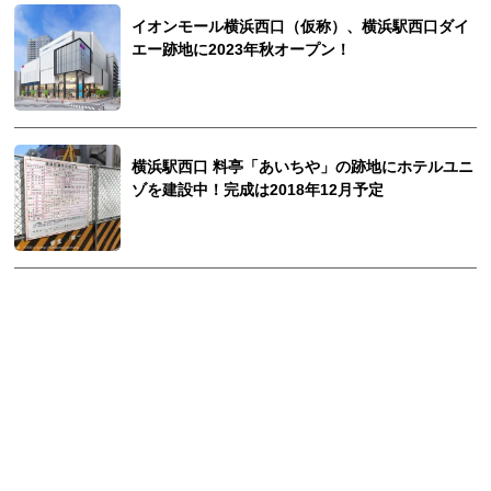
イオンモール横浜西口（仮称）、横浜駅西口ダイ
エー跡地に2023年秋オープン！
横浜駅西口 料亭「あいちや」の跡地にホテルユニ
ゾを建設中！完成は2018年12月予定