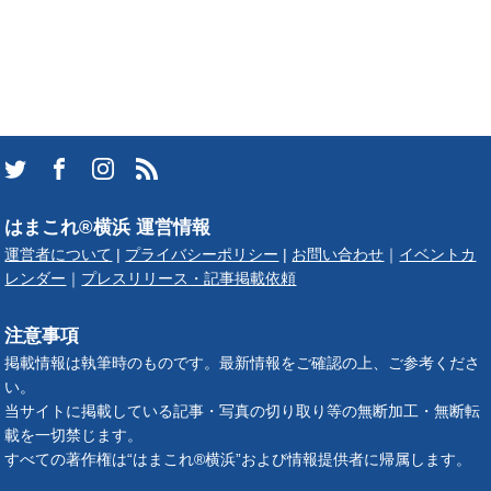
はまこれ®横浜 運営情報
運営者について
|
プライバシーポリシー
|
お問い合わせ
｜
イベントカ
レンダー
｜
プレスリリース・記事掲載依頼
注意事項
掲載情報は執筆時のものです。最新情報をご確認の上、ご参考くださ
い。
当サイトに掲載している記事・写真の切り取り等の無断加工・無断転
載を一切禁じます。
すべての著作権は“はまこれ®横浜”および情報提供者に帰属します。