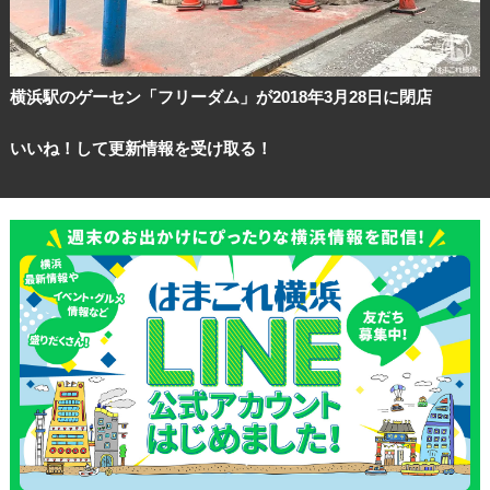
横浜駅のゲーセン「フリーダム」が2018年3月28日に閉店
いいね！して更新情報を受け取る！