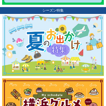
シーズン特集