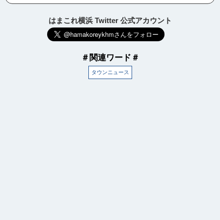
はまこれ横浜 Twitter 公式アカウント
＃関連ワード＃
タウンニュース