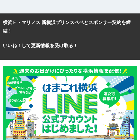
横浜Ｆ・マリノス 新横浜プリンスペペとスポンサー契約を締
結！
いいね！して更新情報を受け取る！