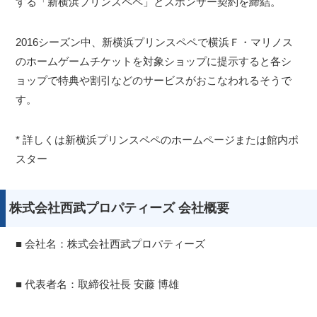
する「新横浜プリンスペペ」とスポンサー契約を締結。
2016シーズン中、新横浜プリンスペペで横浜Ｆ・マリノス
のホームゲームチケットを対象ショップに提示すると各シ
ョップで特典や割引などのサービスがおこなわれるそうで
す。
* 詳しくは新横浜プリンスペペのホームページまたは館内ポ
スター
株式会社西武プロパティーズ 会社概要
■ 会社名：株式会社西武プロパティーズ
■ 代表者名：取締役社長 安藤 博雄