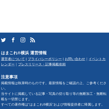
はまこれ®横浜 運営情報
運営者について
|
プライバシーポリシー
|
お問い合わせ
｜
イベントカ
レンダー
｜
プレスリリース・記事掲載依頼
注意事項
掲載情報は執筆時のものです。最新情報をご確認の上、ご参考くださ
い。
当サイトに掲載している記事・写真の切り取り等の無断加工・無断転
載を一切禁じます。
すべての著作権は“はまこれ®横浜”および情報提供者に帰属します。