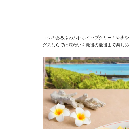
コクのあるふわふわホイップクリームや爽や
グスならでは味わいを最後の最後まで楽しめ