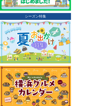
シーズン特集