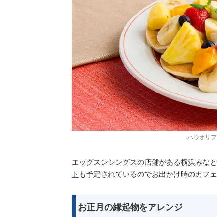
ハウオリフ
エッグスンシングスの店舗がある横浜みなと
ト
も予定されているのでお出かけ時のカフェ
お正月の縁起物をアレンジ