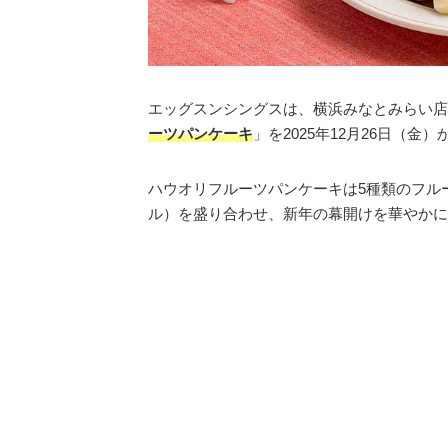
エッグスンシングスは、横浜みなとみらい店
ーツパンケーキ
」を2025年12月26日（金
ハウオリフルーツパンケーキは5種類のフル
ル）を盛り合わせ、新年の幕開けを華やかに