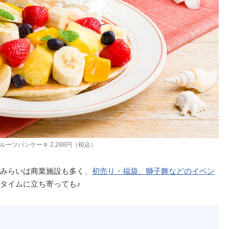
ルーツパンケーキ 2,288円（税込）
みらいは商業施設も多く、
初売り・福袋、獅子舞などのイベン
タイムに立ち寄っても♪