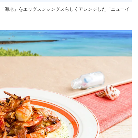
「海老」をエッグスンシングスらしくアレンジした「ニューイ