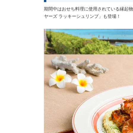
期間中はおせち料理に使用されている縁起物
ヤーズ ラッキーシュリンプ」も登場！