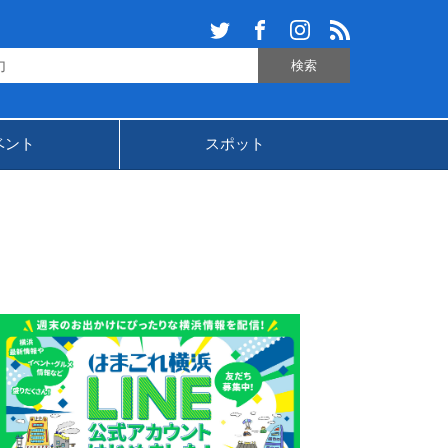
ベント
スポット