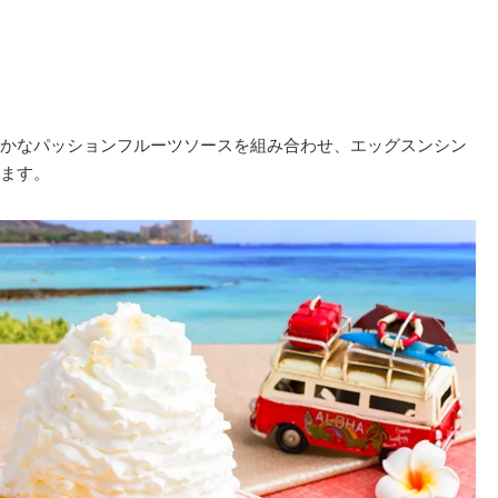
かなパッションフルーツソースを組み合わせ、エッグスンシン
ます。