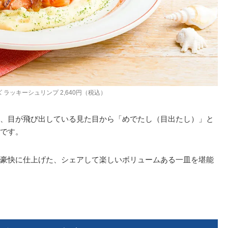
 ラッキーシュリンプ 2,640円（税込）
、目が飛び出している見た目から「めでたし（目出たし）」と
です。
豪快に仕上げた、シェアして楽しいボリュームある一皿を堪能