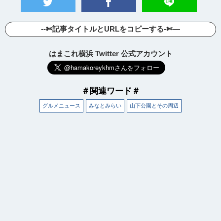
--✄記事タイトルとURLをコピーする-✄—
はまこれ横浜 Twitter 公式アカウント
＃関連ワード＃
グルメニュース
みなとみらい
山下公園とその周辺