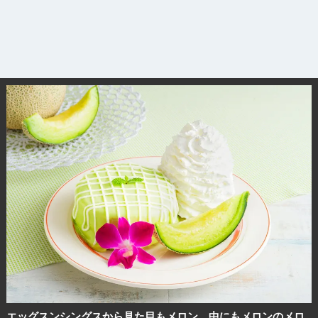
エッグスンシングスから見た目もメロン、中にもメロンのメロ