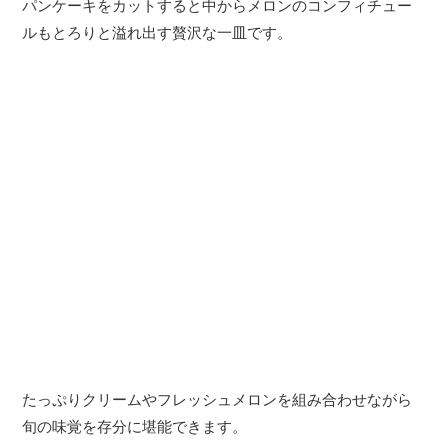
パンケーキをカットすると中からメロンのコンフィチュー
ルもとろりと溢れ出す贅沢な一皿です。
たっぷりクリームやフレッシュメロンを組み合わせながら
旬の味覚を存分に堪能できます。