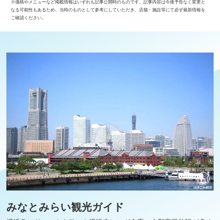
※価格やメニューなど掲載情報はいずれも記事公開時のものです。記事内容は今後予告なく変更と
なる可能性もあるため、当時のものとして参考にしていただき、店舗・施設等にて必ず最新情報を
ご確認ください。
みなとみらい観光ガイド