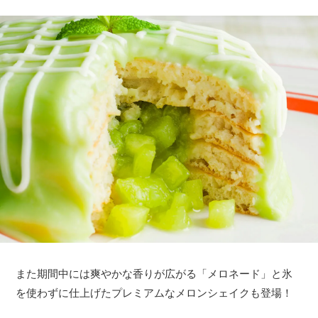
また期間中には爽やかな香りが広がる「メロネード」と氷
を使わずに仕上げたプレミアムなメロンシェイクも登場！