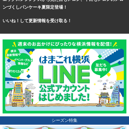
ンづくしパンケーキ夏限定登場！
いいね！して更新情報を受け取る！
シーズン特集