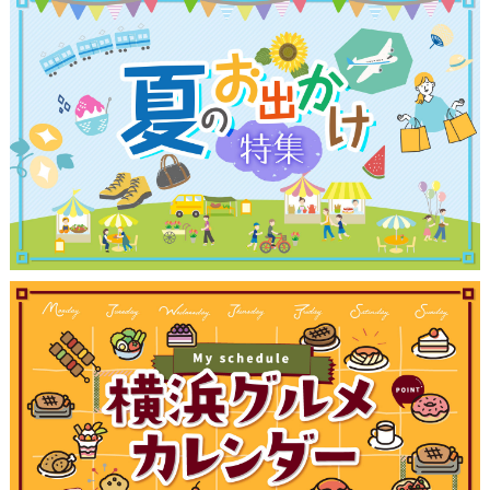
観光ガイド
ランキング
ブログ記事
サイトについて