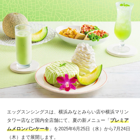
エッグスンシングスは、横浜みなとみらい店や横浜マリン
タワー店など国内全店舗にて、夏の新メニュー「
プレミア
ムメロンパンケーキ
」を2025年6月25日（水）から7月24日
（木）まで展開します。