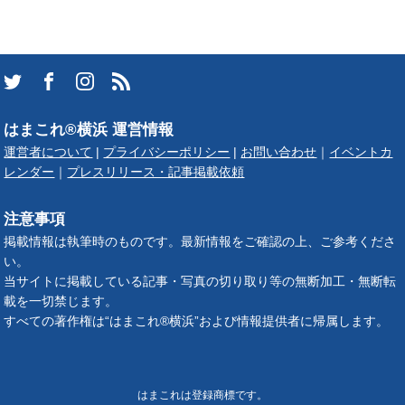
はまこれ®横浜 運営情報
運営者について
|
プライバシーポリシー
|
お問い合わせ
｜
イベントカ
レンダー
｜
プレスリリース・記事掲載依頼
注意事項
掲載情報は執筆時のものです。最新情報をご確認の上、ご参考くださ
い。
当サイトに掲載している記事・写真の切り取り等の無断加工・無断転
載を一切禁じます。
すべての著作権は“はまこれ®横浜”および情報提供者に帰属します。
はまこれは登録商標です。