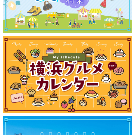
観光ガイド
ランキング
ブログ記事
サイトについて