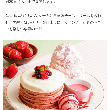
同20日（木）まで展開します。
苺香るふわもちパンケーキに自家製チーズクリームを合わ
せ、甘酸っぱいベリーを仕上げにトッピングした春の色合
いも楽しい季節の一皿。