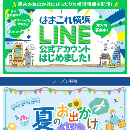
シーズン特集