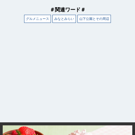
＃関連ワード＃
グルメニュース
みなとみらい
山下公園とその周辺