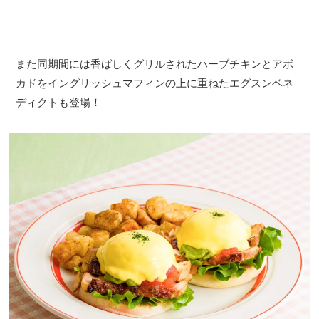
また同期間には香ばしくグリルされたハーブチキンとアボ
カドをイングリッシュマフィンの上に重ねたエグスンベネ
ディクトも登場！