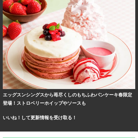
エッグスンシングスから苺尽くしのもちふわパンケーキ春限定
登場！ストロベリーホイップやソースも
いいね！して更新情報を受け取る！