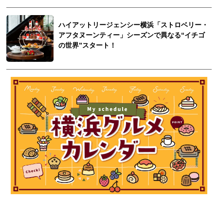
ハイアットリージェンシー横浜「ストロベリー・
アフタヌーンティー」シーズンで異なる“イチゴ
の世界”スタート！