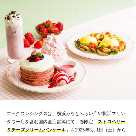
エッグスンシングスは、横浜みなとみらい店や横浜マリン
タワー店を含む国内全店舗等にて、春限定「
ストロベリー
＆チーズクリームパンケーキ
」を2025年3月1日（土）から