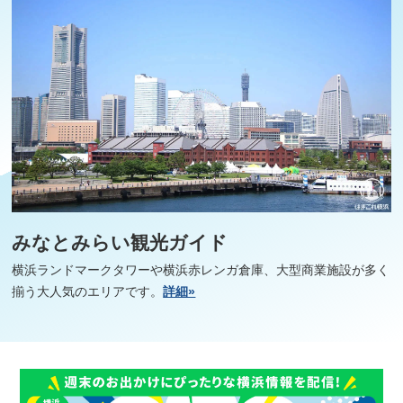
みなとみらい観光ガイド
横浜ランドマークタワーや横浜赤レンガ倉庫、大型商業施設が多く
揃う大人気のエリアです。
詳細»