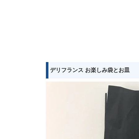
デリフランス お楽しみ袋とお皿