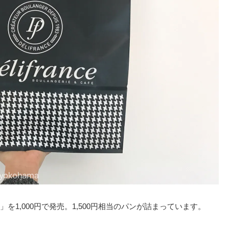
1,000円で発売。1,500円相当のパンが詰まっています。