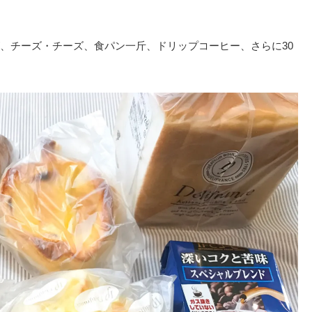
、チーズ・チーズ、食パン一斤、ドリップコーヒー、さらに30
。