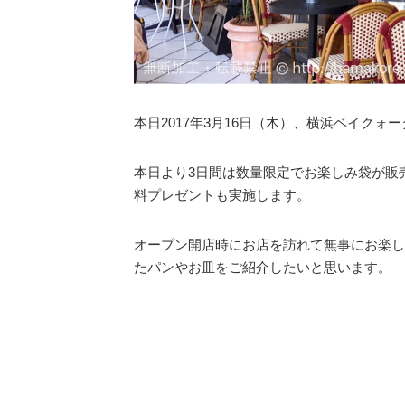
本日2017年3月16日（木）、横浜ベイクォ
本日より3日間は数量限定でお楽しみ袋が販
料プレゼントも実施します。
オープン開店時にお店を訪れて無事にお楽し
たパンやお皿をご紹介したいと思います。