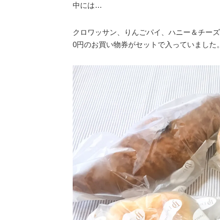
中には…
クロワッサン、りんごパイ、ハニー＆チーズ
0円のお買い物券がセットで入っていました