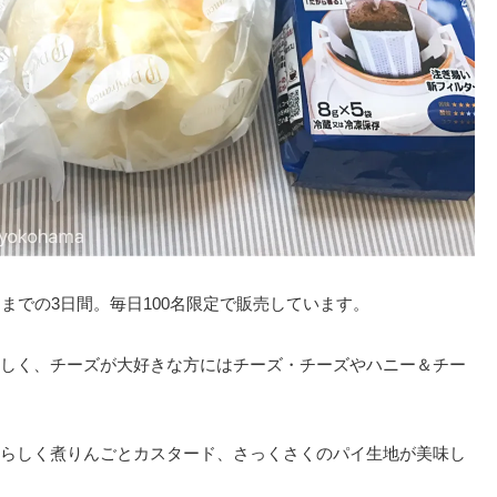
までの3日間。毎日100名限定で販売しています。
しく、チーズが大好きな方にはチーズ・チーズやハニー＆チー
らしく煮りんごとカスタード、さっくさくのパイ生地が美味し