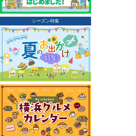
シーズン特集