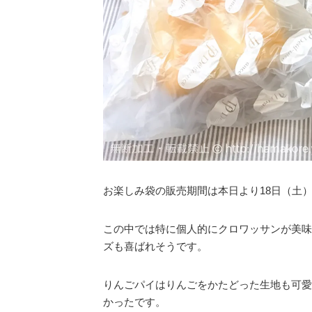
お楽しみ袋の販売期間は本日より18日（土）
この中では特に個人的にクロワッサンが美味
ズも喜ばれそうです。
りんごパイはりんごをかたどった生地も可愛
かったです。