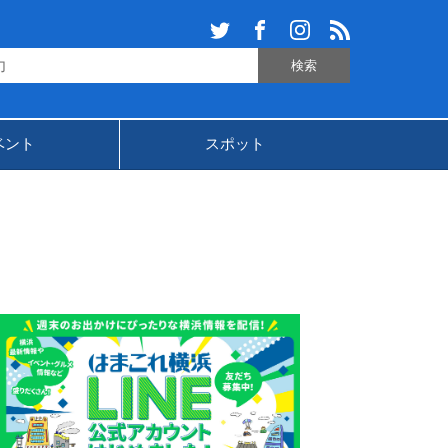
ベント
スポット