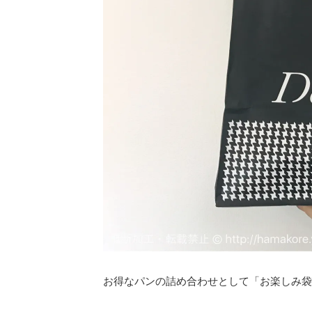
お得なパンの詰め合わせとして「お楽しみ袋」を