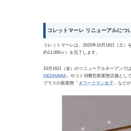
コレットマーレ リニューアルにつ
コレットマーレは、2020年10月16日（
約11,000㎡）を完了します。
10月16日（金）のリニューアルオープンで
OKOHAMA
」やコト消費型新業態店舗とし
プラスの新業態「
＃ワークマン女子
」などが