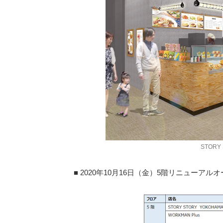
STORY
■ 2020年10月16日（金）5階リニューア