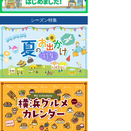
シーズン特集