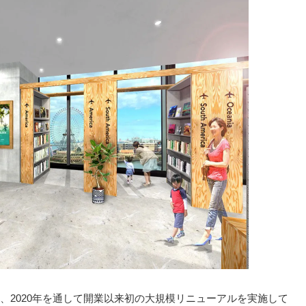
、2020年を通して開業以来初の大規模リニューアルを実施して