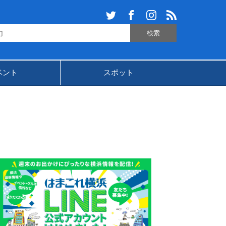
ベント
スポット