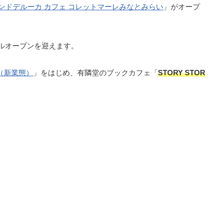
ンドデルーカ カフェ コレットマーレみなとみらい
」がオープ
アルオープンを迎えます。
（新業態）
」をはじめ、有隣堂のブックカフェ「
STORY STOR