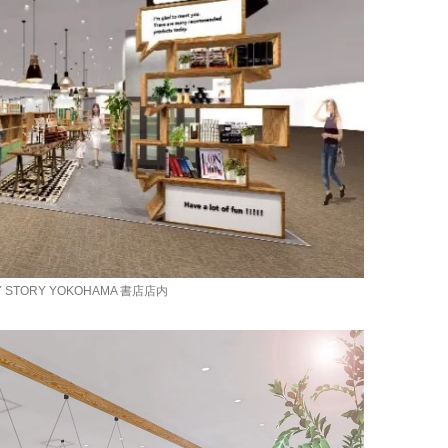
Y STORY YOKOHAMA 書店店内