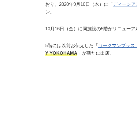
おり、2020年9月10日（木）に「
ディーンア
ン。
10月16日（金）に同施設の5階がリニュー
5階には以前お伝えした「
ワークマンプラス
Y YOKOHAMA
」が新たに出店。