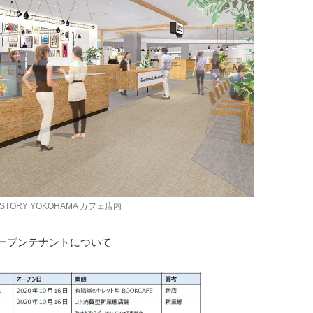
 STORY YOKOHAMA カフェ店内
ルオープンテナントについて