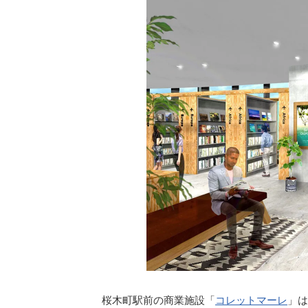
桜木町駅前の商業施設「
コレットマーレ
」は