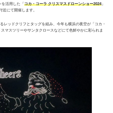
ーンを活用した「
コカ・コーラ クリスマスドローンショー2024
」
頭付近にて開催します。
るレッドクリフとタッグを組み、今年も横浜の夜空が「コカ・
リスマスツリーやサンタクロースなどにて色鮮やかに彩られま