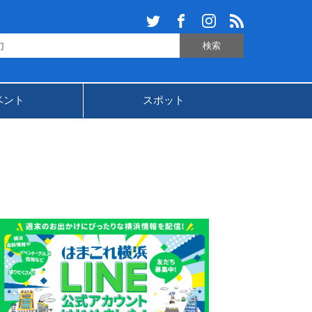
ベント
スポット