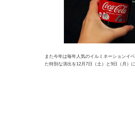
また今年は毎年人気のイルミネーションイベ
た特別な演出を12月7日（土）と9日（月）