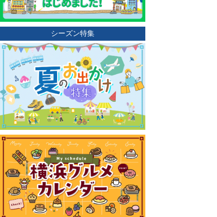
シーズン特集