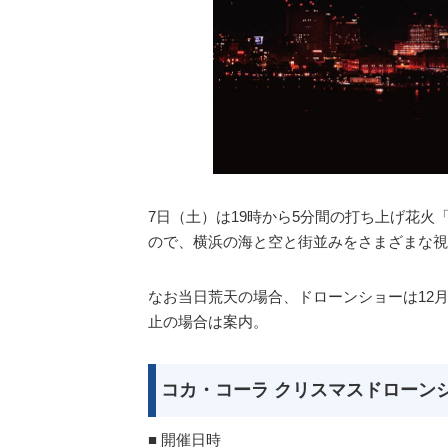
7日（土）は19時から5分間の打ち上げ花火
ので、横浜の海と空と街並みをさまざまな視
なお当日荒天の場合、ドローンショーは12
止の場合は案内。
コカ・コーラ クリスマスドローンショ
■ 開催日時