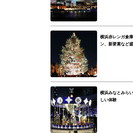
横浜赤レンガ倉庫
ン、新要素など
横浜みなとみらい
しい体験