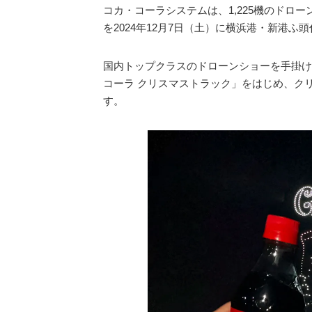
コカ・コーラシステムは、1,225機のドロ
を2024年12月7日（土）に横浜港・新港ふ
国内トップクラスのドローンショーを手掛け
コーラ クリスマストラック」をはじめ、ク
す。