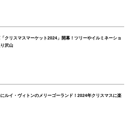
「クリスマスマーケット2024」開幕！ツリーやイルミネーショ
盛り沢山
にルイ・ヴィトンのメリーゴーランド！2024年クリスマスに楽