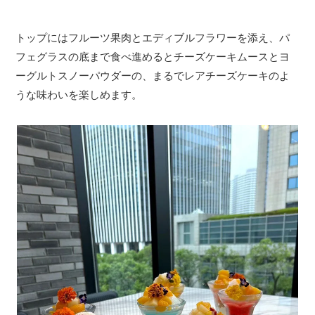
トップにはフルーツ果肉とエディブルフラワーを添え、パ
フェグラスの底まで食べ進めるとチーズケーキムースとヨ
ーグルトスノーパウダーの、まるでレアチーズケーキのよ
うな味わいを楽しめます。