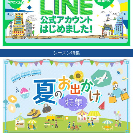
シーズン特集
観光ガイド
ランキング
ブログ記事