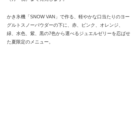
かき氷機「SNOW VAN」で作る、軽やかな口当たりのヨー
グルトスノーパウダーの下に、赤、ピンク、オレンジ、
緑、水色、紫、黒の7色から選べるジュエルゼリーを忍ばせ
た夏限定のメニュー。