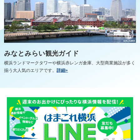
みなとみらい観光ガイド
横浜ランドマークタワーや横浜赤レンガ倉庫、大型商業施設が多く
揃う大人気のエリアです。
詳細»