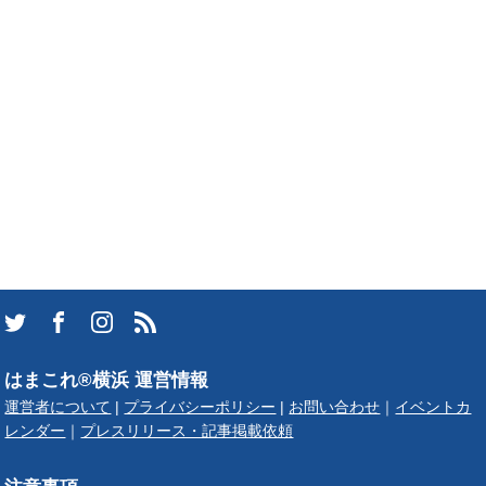
はまこれ®横浜 運営情報
運営者について
|
プライバシーポリシー
|
お問い合わせ
｜
イベントカ
レンダー
｜
プレスリリース・記事掲載依頼