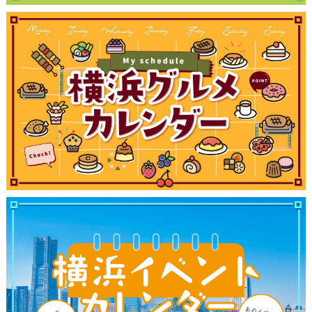
サイトについて