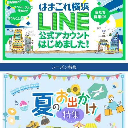
シーズン特集