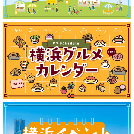
観光ガイド