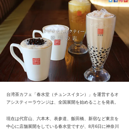
台湾茶カフェ「春水堂（チュンスイタン）」を運営するオ
アシスティーラウンジは、全国展開を始めることを発表。
現在は代官山、六本木、表参道、飯田橋、新宿など東京を
中心に店舗展開をしている春水堂ですが、8月6日に神奈川