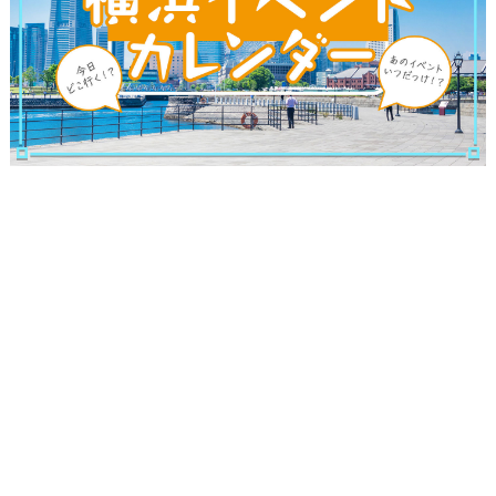
ランキング
ブログ記事
サイトについて