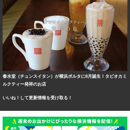
春水堂（チュンスイタン）が横浜ポルタに8月誕生！タピオカミ
ルクティー発祥のお店
いいね！して更新情報を受け取る！