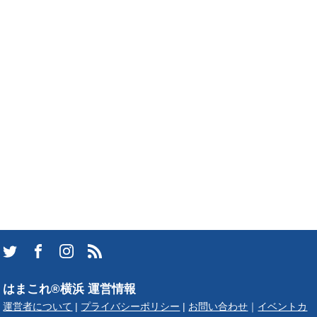
はまこれ®横浜 運営情報
運営者について
|
プライバシーポリシー
|
お問い合わせ
｜
イベントカ