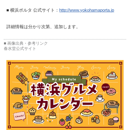
■ 横浜ポルタ 公式サイト：
http://www.yokohamaporta.jp
詳細情報は分かり次第、追加します。
春水堂公式サイト