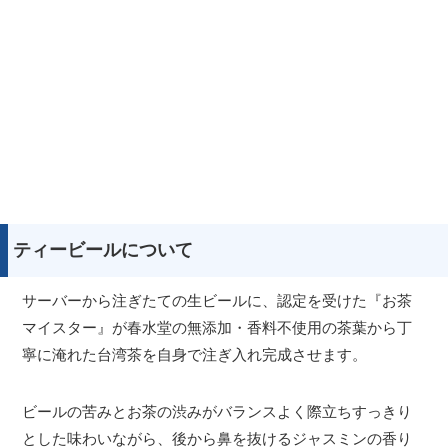
ティービールについて
サーバーから注ぎたての生ビールに、認定を受けた『お茶
マイスター』が春水堂の無添加・香料不使用の茶葉から丁
寧に淹れた台湾茶を自身で注ぎ入れ完成させます。
ビールの苦みとお茶の渋みがバランスよく際立ちすっきり
とした味わいながら、後から鼻を抜けるジャスミンの香り