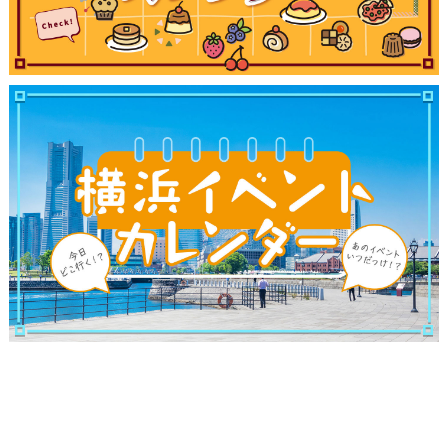
サイトについて