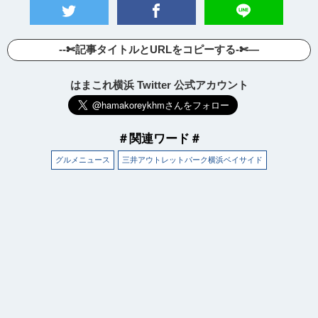
--✄記事タイトルとURLをコピーする-✄—
はまこれ横浜 Twitter 公式アカウント
＃関連ワード＃
グルメニュース
三井アウトレットパーク横浜ベイサイド