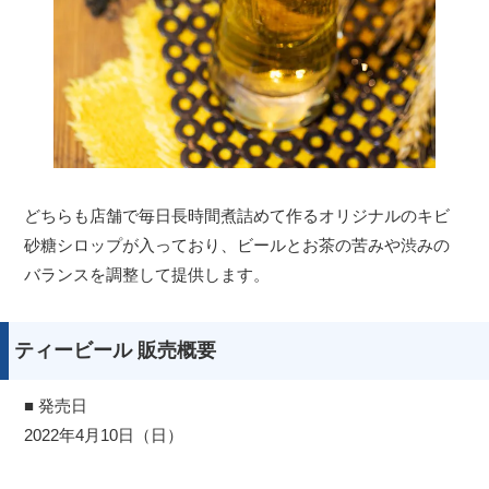
どちらも店舗で毎日長時間煮詰めて作るオリジナルのキビ
砂糖シロップが入っており、ビールとお茶の苦みや渋みの
バランスを調整して提供します。
ティービール 販売概要
■ 発売日
2022年4月10日（日）