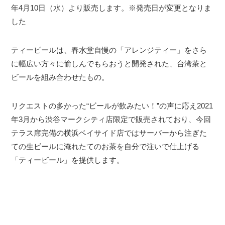
年4月10日（水）より販売します。※発売日が変更となりま
した
ティービールは、春水堂自慢の「アレンジティー」をさら
に幅広い方々に愉しんでもらおうと開発された、台湾茶と
ビールを組み合わせたもの。
リクエストの多かった“ビールが飲みたい！”の声に応え2021
年3月から渋谷マークシティ店限定で販売されており、今回
テラス席完備の横浜ベイサイド店ではサーバーから注ぎた
ての生ビールに淹れたてのお茶を自分で注いで仕上げる
「ティービール」を提供します。