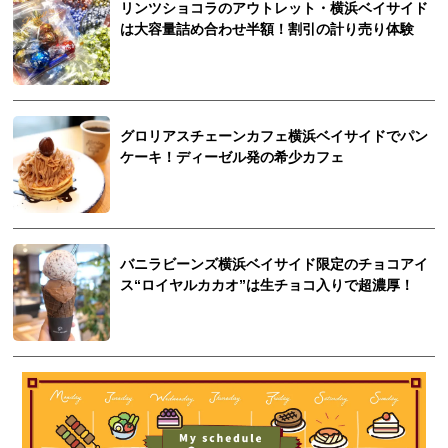
リンツショコラのアウトレット・横浜ベイサイド
は大容量詰め合わせ半額！割引の計り売り体験
グロリアスチェーンカフェ横浜ベイサイドでパン
ケーキ！ディーゼル発の希少カフェ
バニラビーンズ横浜ベイサイド限定のチョコアイ
ス“ロイヤルカカオ”は生チョコ入りで超濃厚！