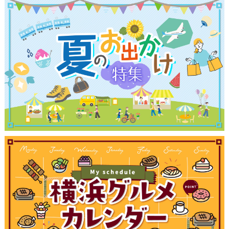
観光ガイド
ランキング
ブログ記事