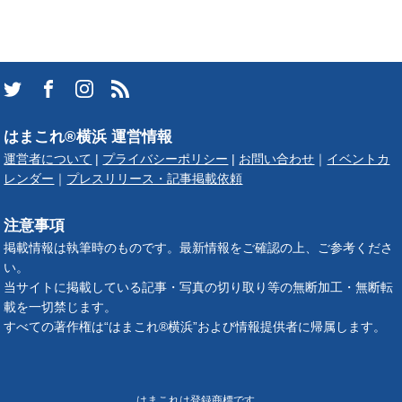
はまこれ®横浜 運営情報
運営者について
|
プライバシーポリシー
|
お問い合わせ
｜
イベントカ
レンダー
｜
プレスリリース・記事掲載依頼
注意事項
掲載情報は執筆時のものです。最新情報をご確認の上、ご参考くださ
い。
当サイトに掲載している記事・写真の切り取り等の無断加工・無断転
載を一切禁じます。
すべての著作権は“はまこれ®横浜”および情報提供者に帰属します。
はまこれは登録商標です。