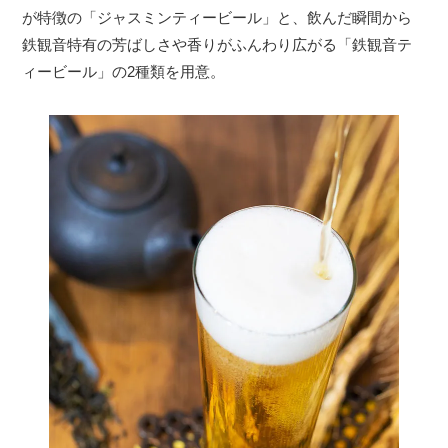
が特徴の「ジャスミンティービール」と、飲んだ瞬間から
鉄観音特有の芳ばしさや香りがふんわり広がる「鉄観音テ
ィービール」の2種類を用意。