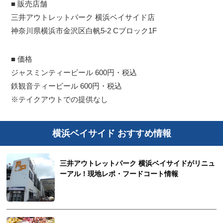
■ 販売店舗
三井アウトレットパーク 横浜ベイサイド店
神奈川県横浜市金沢区白帆5-2 Cブロック1F
■ 価格
ジャスミンティービール 600円・税込
鉄観音ティービール 600円・税込
※テイクアウトでの提供なし
横浜ベイサイド おすすめ情報
三井アウトレットパーク 横浜ベイサイドがリニュ
ーアル！現地レポ・フードコート情報