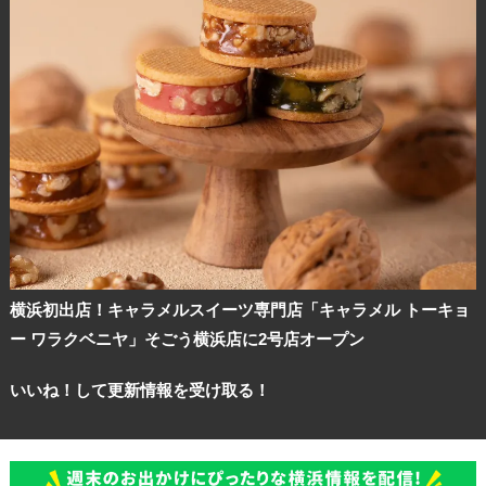
横浜初出店！キャラメルスイーツ専門店「キャラメル トーキョ
ー ワラクベニヤ」そごう横浜店に2号店オープン
いいね！して更新情報を受け取る！
観光ガイド