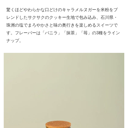
驚くほどやわらかな口どけのキャラメルヌガーを米粉をブ
レンドしたサクサクのクッキー生地で包み込み、石川県・
珠洲の塩でまろやかさと味の奥行きを楽しめるスイーツで
す。フレーバーは「バニラ」「抹茶」「苺」の3種をライン
ナップ。