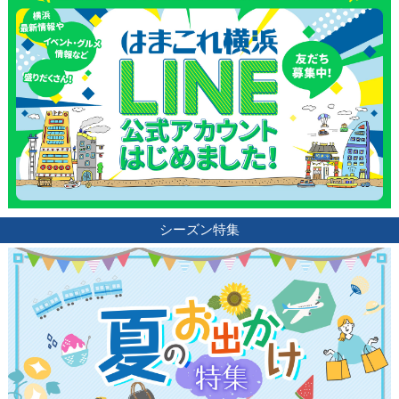
ランキング
ブログ記事
サイトについて
シーズン特集