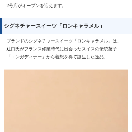
2号店がオープンを迎えます。
シグネチャースイーツ「ロンキャラメル」
ブランドのシグネチャースイーツ「ロンキャラメル」は、
辻口氏がフランス修業時代に出会ったスイスの伝統菓子
「エンガディナー」から着想を得て誕生した逸品。