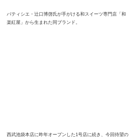
パティシエ・辻口博啓氏が手がける和スイーツ専門店「和
楽紅屋」から生まれた同ブランド。
西武池袋本店に昨年オープンした1号店に続き、今回待望の