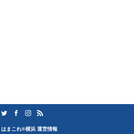
はまこれ®横浜 運営情報