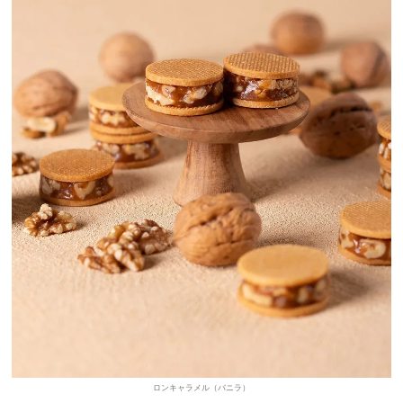
ロンキャラメル（バニラ）