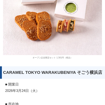
オープン記念限定セット 1,501円（税込）
CARAMEL TOKYO WARAKUBENIYA そごう横浜店
■ 開業日
2026年3月24日（火）
■ 所在地