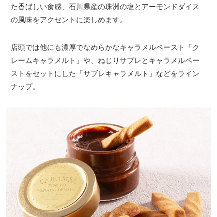
た香ばしい食感、石川県産の珠洲の塩とアーモンドダイス
の風味をアクセントに楽しめます。
店頭では他にも濃厚でなめらかなキャラメルペースト「ク
レームキャラメルト」や、ねじりサブレとキャラメルペー
ストをセットにした「サブレキャラメルト」などをライン
ナップ。