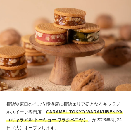
横浜駅東口のそごう横浜店に横浜エリア初となるキャラメ
ルスイーツ専門店「
CARAMEL TOKYO WARAKUBENIYA
（キャラメル トーキョー ワラクベニヤ）
」が2026年3月24
日（火）オープンします。