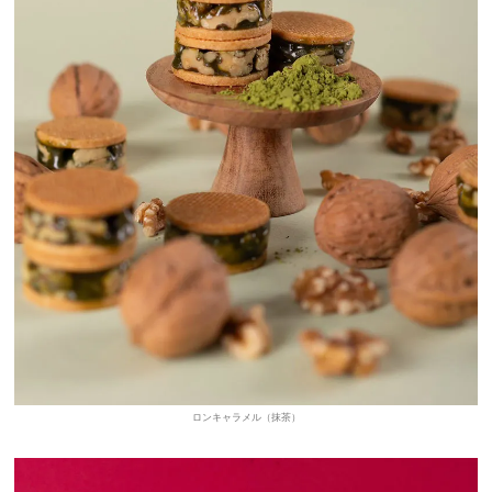
ロンキャラメル（抹茶）