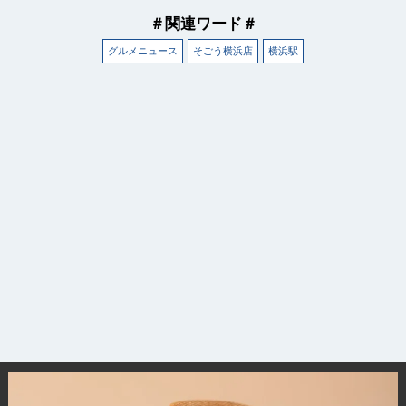
＃関連ワード＃
グルメニュース
そごう横浜店
横浜駅