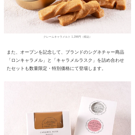
クレームキャラメルト 1,296円（税込）
また、オープンを記念して、ブランドのシグネチャー商品
「ロンキャラメル」と「キャラメルラスク」を詰め合わせ
たセットも数量限定・特別価格にて登場します。