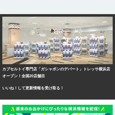
カプセルトイ専門店「ガシャポンのデパート」トレッサ横浜店
オープン！全国20店舗目
いいね！して更新情報を受け取る！