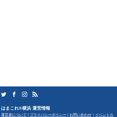
はまこれ®横浜 運営情報
運営者について
|
プライバシーポリシー
|
お問い合わせ
｜
イベントカ