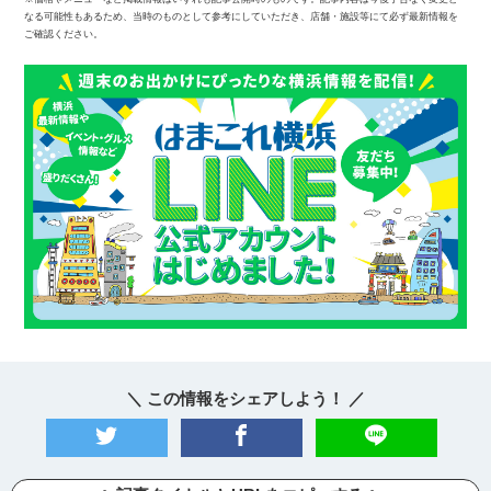
なる可能性もあるため、当時のものとして参考にしていただき、店舗・施設等にて必ず最新情報を
ご確認ください。
＼ この情報をシェアしよう！ ／