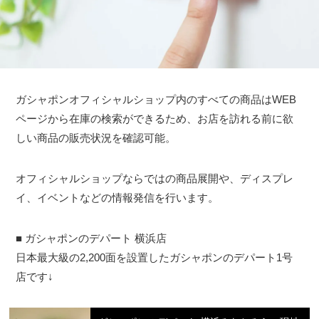
ガシャポンオフィシャルショップ内のすべての商品はWEB
ページから在庫の検索ができるため、お店を訪れる前に欲
しい商品の販売状況を確認可能。
オフィシャルショップならではの商品展開や、ディスプレ
イ、イベントなどの情報発信を行います。
■ ガシャポンのデパート 横浜店
日本最大級の2,200面を設置したガシャポンのデパート1号
店です↓