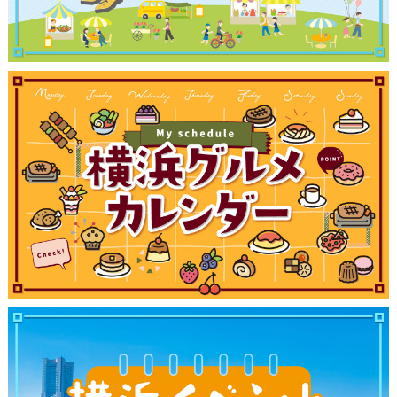
観光ガイド
ランキング
ブログ記事
サイトについて