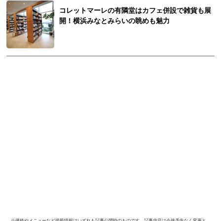
コレットマーレの有隣堂はカフェ併設で雑貨も展
開！横浜みなとみらいの眺めも魅力
※価格やメニューなど掲載情報はいずれも記事公開時のものです。記事内容は今後予告なく変更と