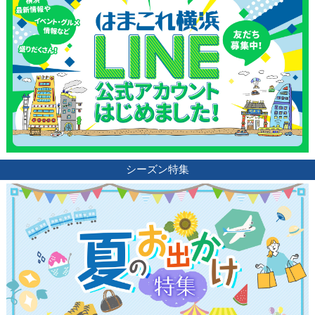
シーズン特集