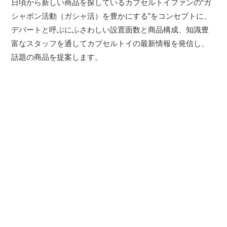
日頃から新しい商品を探しているカプセルトイファンの“ガ
シャポン活動（ガシャ活）を豊かにする”をコンセプトに、
デパートと呼ぶにふさわしい設置面数と商品構成、知識豊
富なスタッフを通してカプセルトイの最新情報を発信し、
話題の商品を提案します。