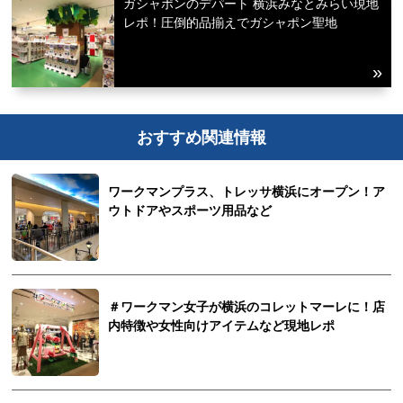
ガシャポンのデパート 横浜みなとみらい現地
レポ！圧倒的品揃えでガシャポン聖地
おすすめ関連情報
ワークマンプラス、トレッサ横浜にオープン！ア
ウトドアやスポーツ用品など
＃ワークマン女子が横浜のコレットマーレに！店
内特徴や女性向けアイテムなど現地レポ