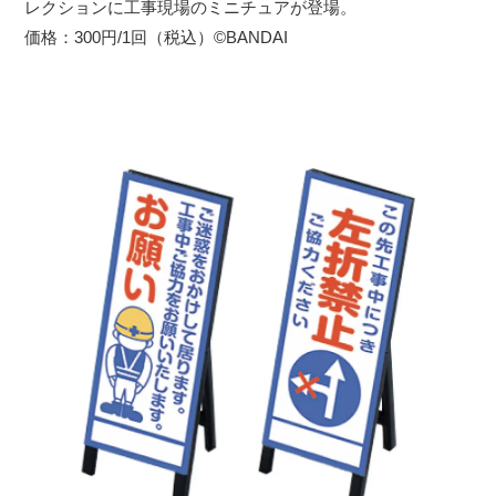
レクションに工事現場のミニチュアが登場。
価格：300円/1回（税込）©BANDAI