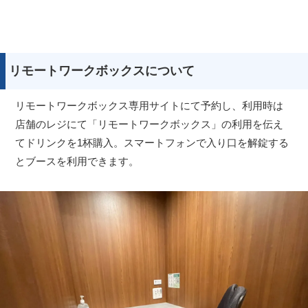
リモートワークボックスについて
リモートワークボックス専用サイトにて予約し、利用時は
店舗のレジにて「リモートワークボックス」の利用を伝え
てドリンクを1杯購入。スマートフォンで入り口を解錠する
とブースを利用できます。