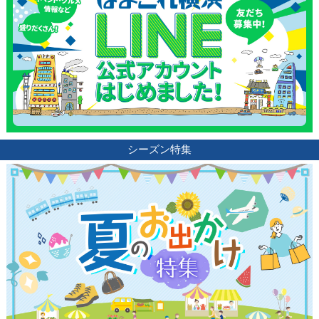
シーズン特集