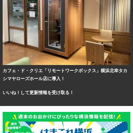
カフェ・ド・クリエ「リモートワークボックス」横浜北幸タカ
シマヤローズホール店に導入！
いいね！して更新情報を受け取る！