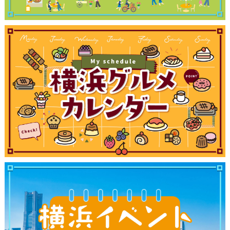
観光ガイド
ランキング
ブログ記事
サイトについて