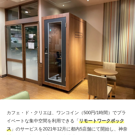
カフェ・ド・クリエは、ワンコイン（500円/1時間）でプラ
イベートな集中空間を利用できる「
リモートワークボック
ス
」のサービスを2021年12月に都内5店舗にて開始し、神奈