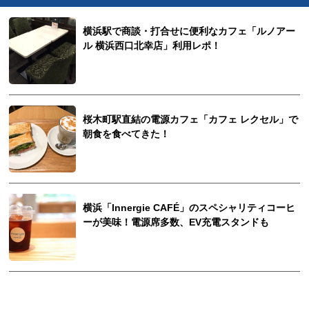
横浜駅で商談・打合せに便利なカフェ「ルノアー
ル 横浜西口北幸店」利用レポ！
桜木町駅直結の電源カフェ「カフェ レクセル」で
朝食を食べてきた！
横浜「Innergie CAFÉ」のスペシャリティコーヒ
ーが美味！電源席多数、EV充電スタンドも