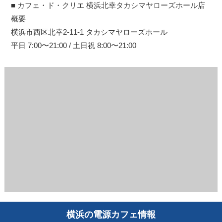
■ カフェ・ド・クリエ 横浜北幸タカシマヤローズホール店
概要
横浜市西区北幸2-11-1 タカシマヤローズホール
平日 7:00〜21:00 / 土日祝 8:00〜21:00
横浜の電源カフェ情報