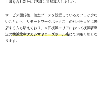
川県を含む新たに7店舗に追加導入しました。
サービス開始後、個室ブースを設置しているカフェが少な
いことから「リモートワークボックス」の利用を目的に来
店する方も増えており、今回横浜エリアにおいて横浜駅至
近の
横浜北幸タカシマヤローズホール店
にて利用可能とな
ります。