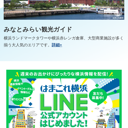
みなとみらい観光ガイド
横浜ランドマークタワーや横浜赤レンガ倉庫、大型商業施設が多く
揃う大人気のエリアです。
詳細»