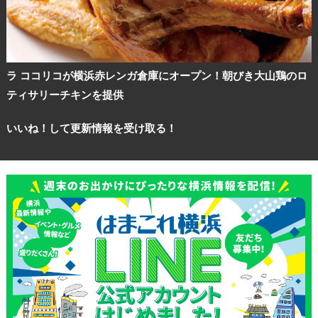
ラ ココリコが横浜赤レンガ倉庫にオープン！朝びき大山鶏のロ
ティサリーチキンを提供
いいね！して更新情報を受け取る！