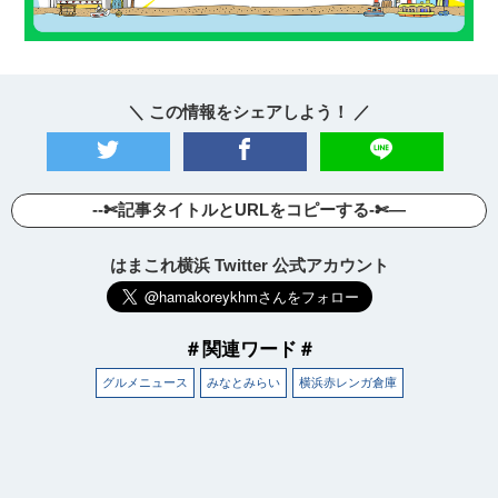
＼ この情報をシェアしよう！ ／
--✄記事タイトルとURLをコピーする-✄—
はまこれ横浜 Twitter 公式アカウント
＃関連ワード＃
グルメニュース
みなとみらい
横浜赤レンガ倉庫