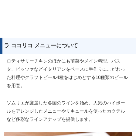
ラ ココリコ メニューについて
ロティサリーチキンのほかにも前菜やメイン料理、パス
タ、ピッツァなどイタリアンをベースに手作りにこだわっ
た料理やクラフトビール4種をはじめとする10種類のビール
を用意。
ソムリエが厳選した各国のワインを始め、人気のハイボー
ルをアレンジしたメニューやリキュールを使ったカクテル
など多彩なラインアナップを提供します。