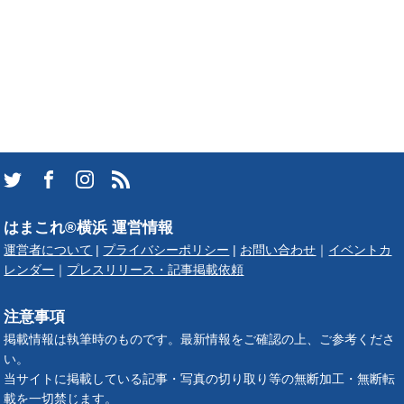
はまこれ®横浜 運営情報
運営者について
|
プライバシーポリシー
|
お問い合わせ
｜
イベントカ
レンダー
｜
プレスリリース・記事掲載依頼
注意事項
掲載情報は執筆時のものです。最新情報をご確認の上、ご参考くださ
い。
当サイトに掲載している記事・写真の切り取り等の無断加工・無断転
載を一切禁じます。