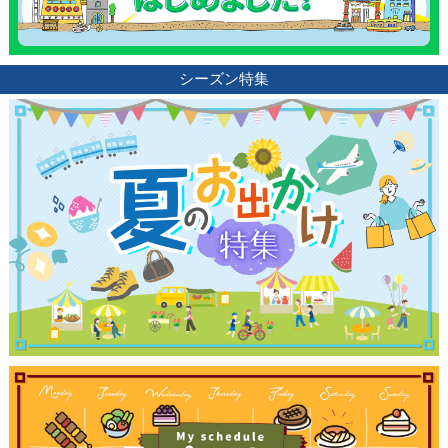
シーズン特集
観光ガイド
ランキング
ブログ記事
サイトについて